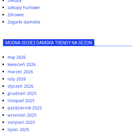
zakupy
zakupy hurtowe
Zdrowie
Zegarki damskie
MODNA ODZIEŻ DAMSKA TRENDY NA SEZON
maj 2026
kwiecień 2026
marzec 2026
luty 2026
styczeń 2026
grudzień 2025
listopad 2025
październik 2025
wrzesień 2025
sierpień 2025
lipiec 2025