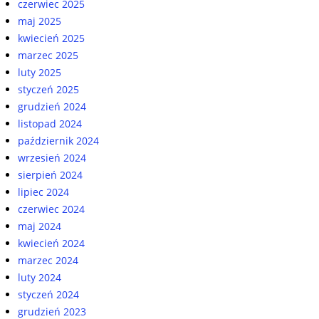
czerwiec 2025
maj 2025
kwiecień 2025
marzec 2025
luty 2025
styczeń 2025
grudzień 2024
listopad 2024
październik 2024
wrzesień 2024
sierpień 2024
lipiec 2024
czerwiec 2024
maj 2024
kwiecień 2024
marzec 2024
luty 2024
styczeń 2024
grudzień 2023