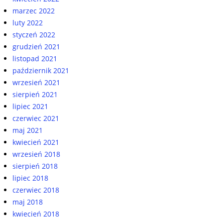
marzec 2022
luty 2022
styczeń 2022
grudzień 2021
listopad 2021
październik 2021
wrzesień 2021
sierpień 2021
lipiec 2021
czerwiec 2021
maj 2021
kwiecień 2021
wrzesień 2018
sierpień 2018
lipiec 2018
czerwiec 2018
maj 2018
kwiecień 2018