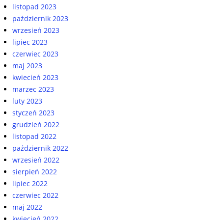
listopad 2023
październik 2023
wrzesień 2023
lipiec 2023
czerwiec 2023
maj 2023
kwiecień 2023
marzec 2023
luty 2023
styczeń 2023
grudzień 2022
listopad 2022
październik 2022
wrzesień 2022
sierpień 2022
lipiec 2022
czerwiec 2022
maj 2022
kwiecień 2022