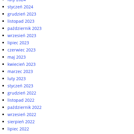
styczeń 2024
grudzień 2023
listopad 2023
październik 2023
wrzesień 2023
lipiec 2023
czerwiec 2023
maj 2023
kwiecień 2023
marzec 2023
luty 2023
styczeń 2023
grudzień 2022
listopad 2022
październik 2022
wrzesień 2022
sierpień 2022
lipiec 2022