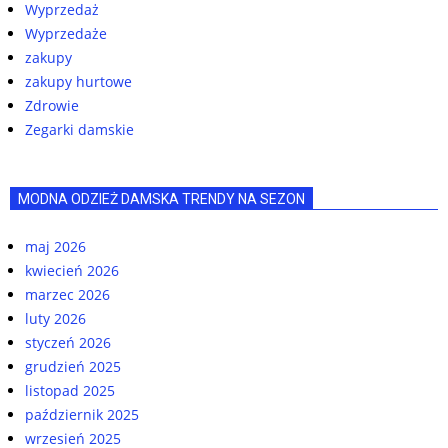
Wyprzedaż
Wyprzedaże
zakupy
zakupy hurtowe
Zdrowie
Zegarki damskie
MODNA ODZIEŻ DAMSKA TRENDY NA SEZON
maj 2026
kwiecień 2026
marzec 2026
luty 2026
styczeń 2026
grudzień 2025
listopad 2025
październik 2025
wrzesień 2025