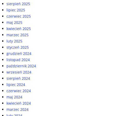
sierpień 2025
lipiec 2025
czerwiec 2025
maj 2025
kwiecień 2025
marzec 2025
luty 2025
styczeń 2025
grudzień 2024
listopad 2024
październik 2024
wrzesień 2024
sierpień 2024
lipiec 2024
czerwiec 2024
maj 2024
kwiecień 2024
marzec 2024
luty 2024