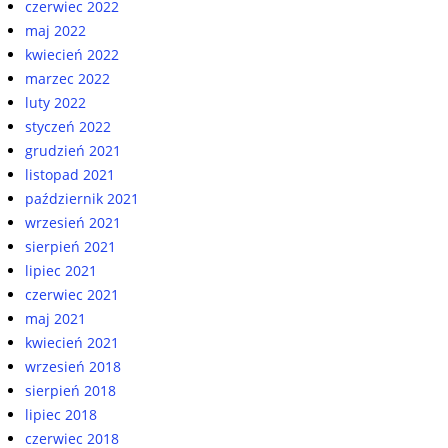
czerwiec 2022
maj 2022
kwiecień 2022
marzec 2022
luty 2022
styczeń 2022
grudzień 2021
listopad 2021
październik 2021
wrzesień 2021
sierpień 2021
lipiec 2021
czerwiec 2021
maj 2021
kwiecień 2021
wrzesień 2018
sierpień 2018
lipiec 2018
czerwiec 2018