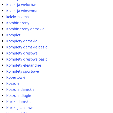
Kolekcja welurów
Kolekcja wiosenna
kolekcja zima
Kombinezony
Kombinezony damskie
Komplet
Komplety damskie
Komplety damskie basic
Komplety dresowe
Komplety dresowe basic
Komplety eleganckie
Komplety sportowe
Kopertówki
Koszule
Koszule damskie
Koszule długie
Kurtki damskie
Kurtki jeansowe