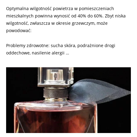
Optymalna wilgotność powietrza w pomieszczeniach
mieszkalnych powinna wynosić od 40% do 60%. Zbyt niska
wilgotność, zwłaszcza w okresie grzewczym, może
powodować:
Problemy zdrowotne: sucha skóra, podrażnione drogi
oddechowe, nasilenie alergii …