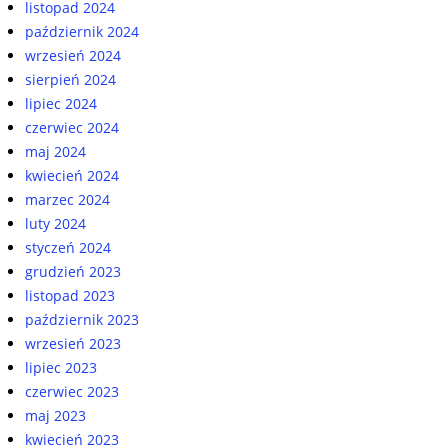
listopad 2024
październik 2024
wrzesień 2024
sierpień 2024
lipiec 2024
czerwiec 2024
maj 2024
kwiecień 2024
marzec 2024
luty 2024
styczeń 2024
grudzień 2023
listopad 2023
październik 2023
wrzesień 2023
lipiec 2023
czerwiec 2023
maj 2023
kwiecień 2023