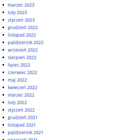
marzec 2023
luty 2023
styczeń 2023
grudzień 2022
listopad 2022
październik 2022
wrzesień 2022
sierpień 2022
lipiec 2022
czerwiec 2022
maj 2022
kwiecień 2022
marzec 2022
luty 2022
styczeń 2022
grudzień 2021
listopad 2021
październik 2021
wrzesień 2021