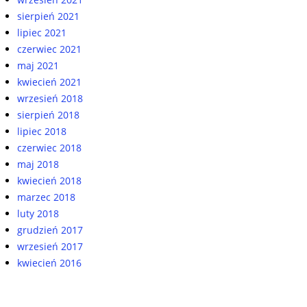
sierpień 2021
lipiec 2021
czerwiec 2021
maj 2021
kwiecień 2021
wrzesień 2018
sierpień 2018
lipiec 2018
czerwiec 2018
maj 2018
kwiecień 2018
marzec 2018
luty 2018
grudzień 2017
wrzesień 2017
kwiecień 2016