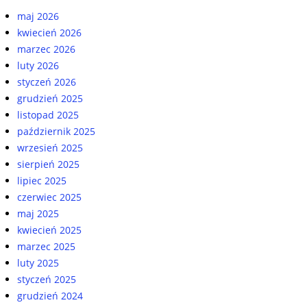
maj 2026
kwiecień 2026
marzec 2026
luty 2026
styczeń 2026
grudzień 2025
listopad 2025
październik 2025
wrzesień 2025
sierpień 2025
lipiec 2025
czerwiec 2025
maj 2025
kwiecień 2025
marzec 2025
luty 2025
styczeń 2025
grudzień 2024