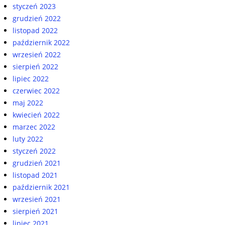
styczeń 2023
grudzień 2022
listopad 2022
październik 2022
wrzesień 2022
sierpień 2022
lipiec 2022
czerwiec 2022
maj 2022
kwiecień 2022
marzec 2022
luty 2022
styczeń 2022
grudzień 2021
listopad 2021
październik 2021
wrzesień 2021
sierpień 2021
lipiec 2021