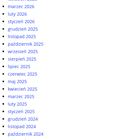
marzec 2026
luty 2026
styczeń 2026
grudzień 2025
listopad 2025
październik 2025
wrzesień 2025
sierpień 2025
lipiec 2025
czerwiec 2025
maj 2025
kwiecień 2025
marzec 2025
luty 2025
styczeń 2025
grudzień 2024
listopad 2024
październik 2024