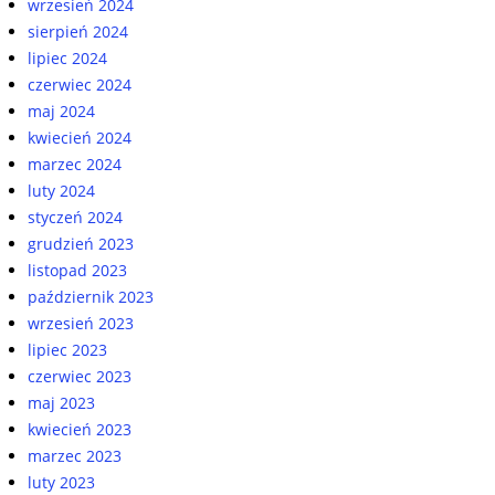
wrzesień 2024
sierpień 2024
lipiec 2024
czerwiec 2024
maj 2024
kwiecień 2024
marzec 2024
luty 2024
styczeń 2024
grudzień 2023
listopad 2023
październik 2023
wrzesień 2023
lipiec 2023
czerwiec 2023
maj 2023
kwiecień 2023
marzec 2023
luty 2023