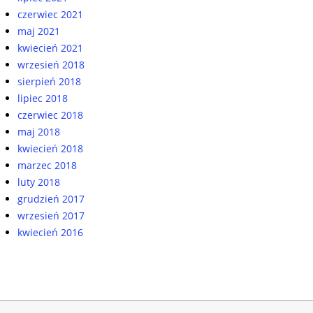
czerwiec 2021
maj 2021
kwiecień 2021
wrzesień 2018
sierpień 2018
lipiec 2018
czerwiec 2018
maj 2018
kwiecień 2018
marzec 2018
luty 2018
grudzień 2017
wrzesień 2017
kwiecień 2016