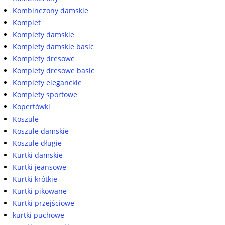
Kombinezony damskie
Komplet
Komplety damskie
Komplety damskie basic
Komplety dresowe
Komplety dresowe basic
Komplety eleganckie
Komplety sportowe
Kopertówki
Koszule
Koszule damskie
Koszule długie
Kurtki damskie
Kurtki jeansowe
Kurtki krótkie
Kurtki pikowane
Kurtki przejściowe
kurtki puchowe