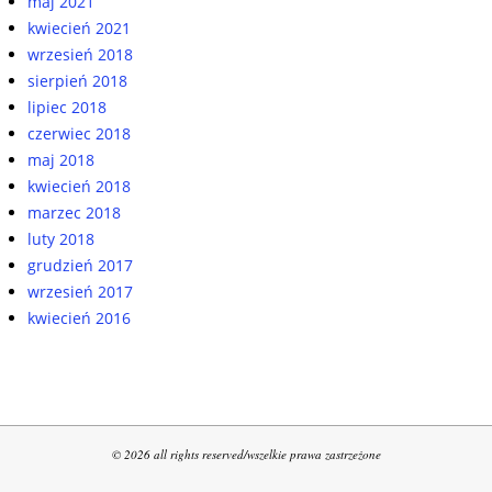
maj 2021
kwiecień 2021
wrzesień 2018
sierpień 2018
lipiec 2018
czerwiec 2018
maj 2018
kwiecień 2018
marzec 2018
luty 2018
grudzień 2017
wrzesień 2017
kwiecień 2016
© 2026 all rights reserved/wszelkie prawa zastrzeżone