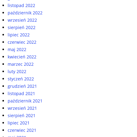
listopad 2022
październik 2022
wrzesień 2022
sierpień 2022
lipiec 2022
czerwiec 2022
maj 2022
kwiecień 2022
marzec 2022
luty 2022
styczeń 2022
grudzień 2021
listopad 2021
październik 2021
wrzesień 2021
sierpień 2021
lipiec 2021
czerwiec 2021