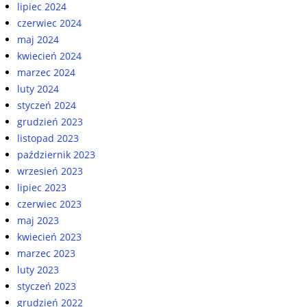
lipiec 2024
czerwiec 2024
maj 2024
kwiecień 2024
marzec 2024
luty 2024
styczeń 2024
grudzień 2023
listopad 2023
październik 2023
wrzesień 2023
lipiec 2023
czerwiec 2023
maj 2023
kwiecień 2023
marzec 2023
luty 2023
styczeń 2023
grudzień 2022