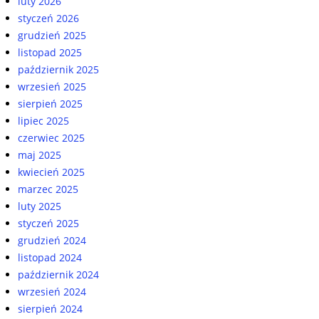
luty 2026
styczeń 2026
grudzień 2025
listopad 2025
październik 2025
wrzesień 2025
sierpień 2025
lipiec 2025
czerwiec 2025
maj 2025
kwiecień 2025
marzec 2025
luty 2025
styczeń 2025
grudzień 2024
listopad 2024
październik 2024
wrzesień 2024
sierpień 2024