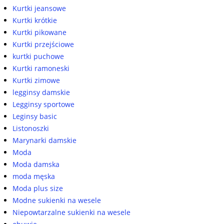
Kurtki jeansowe
Kurtki krótkie
Kurtki pikowane
Kurtki przejściowe
kurtki puchowe
Kurtki ramoneski
Kurtki zimowe
legginsy damskie
Legginsy sportowe
Leginsy basic
Listonoszki
Marynarki damskie
Moda
Moda damska
moda męska
Moda plus size
Modne sukienki na wesele
Niepowtarzalne sukienki na wesele