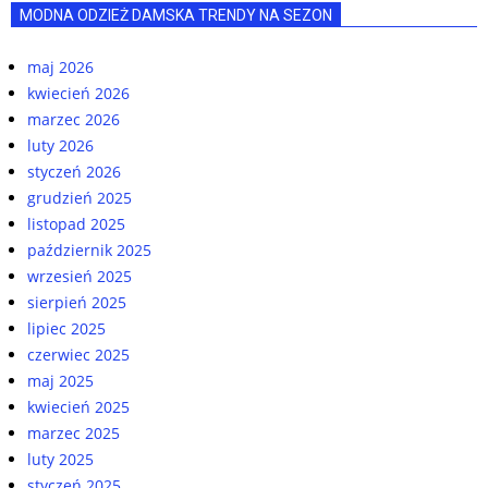
MODNA ODZIEŻ DAMSKA TRENDY NA SEZON
maj 2026
kwiecień 2026
marzec 2026
luty 2026
styczeń 2026
grudzień 2025
listopad 2025
październik 2025
wrzesień 2025
sierpień 2025
lipiec 2025
czerwiec 2025
maj 2025
kwiecień 2025
marzec 2025
luty 2025
styczeń 2025