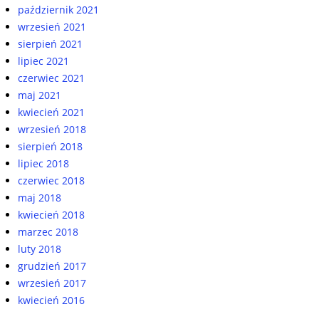
październik 2021
wrzesień 2021
sierpień 2021
lipiec 2021
czerwiec 2021
maj 2021
kwiecień 2021
wrzesień 2018
sierpień 2018
lipiec 2018
czerwiec 2018
maj 2018
kwiecień 2018
marzec 2018
luty 2018
grudzień 2017
wrzesień 2017
kwiecień 2016