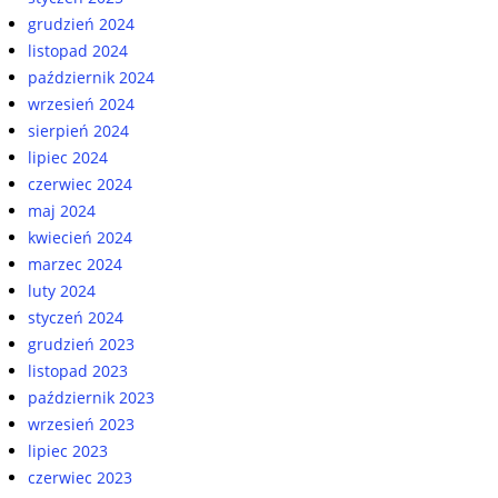
grudzień 2024
listopad 2024
październik 2024
wrzesień 2024
sierpień 2024
lipiec 2024
czerwiec 2024
maj 2024
kwiecień 2024
marzec 2024
luty 2024
styczeń 2024
grudzień 2023
listopad 2023
październik 2023
wrzesień 2023
lipiec 2023
czerwiec 2023