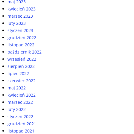
maj 2023
kwiecień 2023
marzec 2023
luty 2023
styczeń 2023
grudzień 2022
listopad 2022
październik 2022
wrzesień 2022
sierpień 2022
lipiec 2022
czerwiec 2022
maj 2022
kwiecień 2022
marzec 2022
luty 2022
styczeń 2022
grudzień 2021
listopad 2021