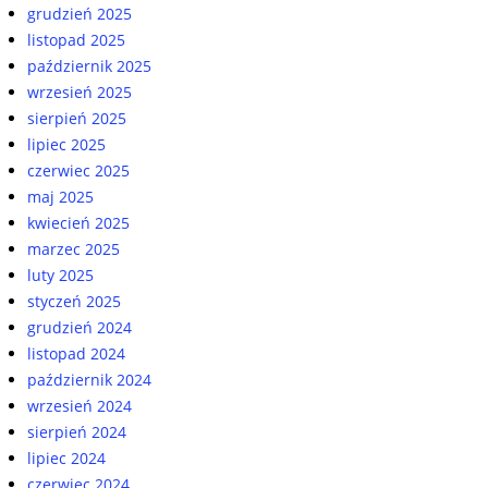
grudzień 2025
listopad 2025
październik 2025
wrzesień 2025
sierpień 2025
lipiec 2025
czerwiec 2025
maj 2025
kwiecień 2025
marzec 2025
luty 2025
styczeń 2025
grudzień 2024
listopad 2024
październik 2024
wrzesień 2024
sierpień 2024
lipiec 2024
czerwiec 2024