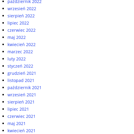
październik 2022
wrzesień 2022
sierpień 2022
lipiec 2022
czerwiec 2022
maj 2022
kwiecień 2022
marzec 2022
luty 2022
styczeń 2022
grudzień 2021
listopad 2021
październik 2021
wrzesień 2021
sierpień 2021
lipiec 2021
czerwiec 2021
maj 2021
kwiecień 2021