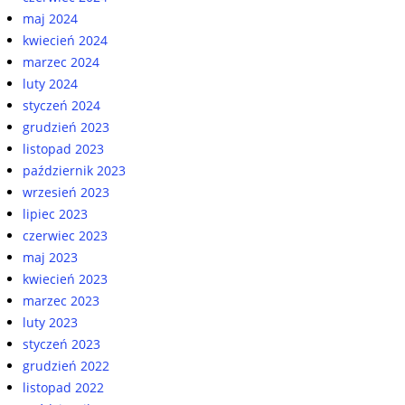
maj 2024
kwiecień 2024
marzec 2024
luty 2024
styczeń 2024
grudzień 2023
listopad 2023
październik 2023
wrzesień 2023
lipiec 2023
czerwiec 2023
maj 2023
kwiecień 2023
marzec 2023
luty 2023
styczeń 2023
grudzień 2022
listopad 2022