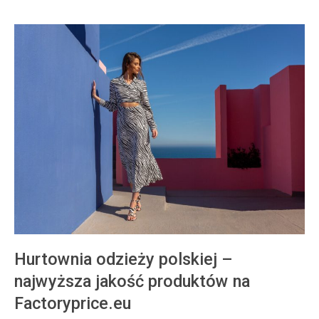
Hurtownia odzieży polskiej –
najwyższa jakość produktów na
Factoryprice.eu