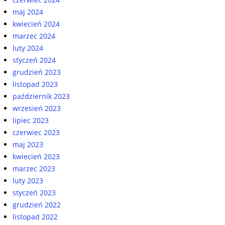
maj 2024
kwiecień 2024
marzec 2024
luty 2024
styczeń 2024
grudzień 2023
listopad 2023
październik 2023
wrzesień 2023
lipiec 2023
czerwiec 2023
maj 2023
kwiecień 2023
marzec 2023
luty 2023
styczeń 2023
grudzień 2022
listopad 2022