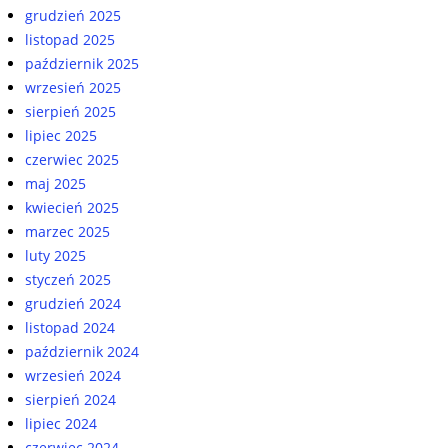
grudzień 2025
listopad 2025
październik 2025
wrzesień 2025
sierpień 2025
lipiec 2025
czerwiec 2025
maj 2025
kwiecień 2025
marzec 2025
luty 2025
styczeń 2025
grudzień 2024
listopad 2024
październik 2024
wrzesień 2024
sierpień 2024
lipiec 2024
czerwiec 2024