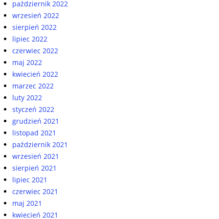
październik 2022
wrzesień 2022
sierpień 2022
lipiec 2022
czerwiec 2022
maj 2022
kwiecień 2022
marzec 2022
luty 2022
styczeń 2022
grudzień 2021
listopad 2021
październik 2021
wrzesień 2021
sierpień 2021
lipiec 2021
czerwiec 2021
maj 2021
kwiecień 2021