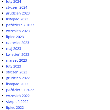
luty 2024
styczeń 2024
grudzień 2023
listopad 2023
październik 2023
wrzesień 2023
lipiec 2023
czerwiec 2023
maj 2023
kwiecień 2023
marzec 2023
luty 2023
styczeń 2023
grudzień 2022
listopad 2022
październik 2022
wrzesień 2022
sierpień 2022
lipiec 2022