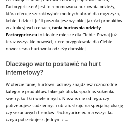
Factoryprice.eu! Jest to renomowana hurtownia odzieży,
która oferuje szeroki wybór modnych ubrań dla mężczyzn,
kobiet i dzieci. Jeśli poszukujesz wysokiej jakości produktów
w atrakcyjnych cenach,
tania hurtownia odzieży
Factoryprice.eu
to idealne miejsce dla Ciebie. Poznaj już
teraz wszystkie nowości, które przygotowała dla Ciebie
nowoczesna hurtownia odzieży damskiej.
Dlaczego warto postawić na hurt
internetowy?
W ofercie taniej hurtowni odzieży znajdziesz różnorodne
kategorie produktów, takie jak bluzki, spodnie, sukienki,
swetry, kurtki i wiele innych. Niezależnie od tego, czy
potrzebujesz codziennych ubrań, stroju na specjalną okazję
czy sezonowych trendów, Factoryprice.eu ma wszystko,
czego potrzebujesz. Jednym z …