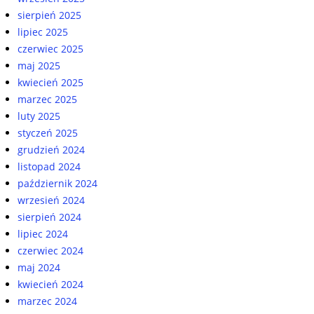
sierpień 2025
lipiec 2025
czerwiec 2025
maj 2025
kwiecień 2025
marzec 2025
luty 2025
styczeń 2025
grudzień 2024
listopad 2024
październik 2024
wrzesień 2024
sierpień 2024
lipiec 2024
czerwiec 2024
maj 2024
kwiecień 2024
marzec 2024