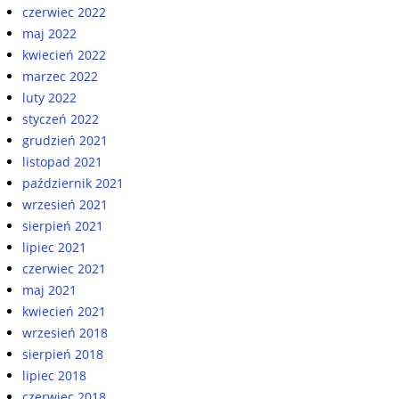
czerwiec 2022
maj 2022
kwiecień 2022
marzec 2022
luty 2022
styczeń 2022
grudzień 2021
listopad 2021
październik 2021
wrzesień 2021
sierpień 2021
lipiec 2021
czerwiec 2021
maj 2021
kwiecień 2021
wrzesień 2018
sierpień 2018
lipiec 2018
czerwiec 2018