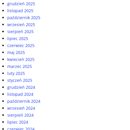
grudzień 2025
listopad 2025
październik 2025
wrzesień 2025
sierpień 2025
lipiec 2025
czerwiec 2025
maj 2025
kwiecień 2025
marzec 2025
luty 2025
styczeń 2025
grudzień 2024
listopad 2024
październik 2024
wrzesień 2024
sierpień 2024
lipiec 2024
czerwiec 2024