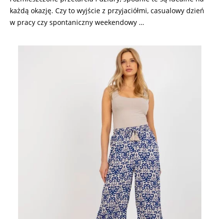
każdą okazję. Czy to wyjście z przyjaciółmi, casualowy dzień
w pracy czy spontaniczny weekendowy …