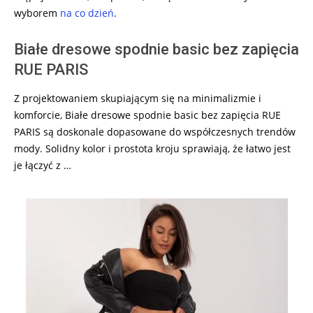
wyborem
na co dzień
.
Białe dresowe spodnie basic bez zapięcia
RUE PARIS
Z projektowaniem skupiającym się na minimalizmie i
komforcie, Białe dresowe spodnie basic bez zapięcia RUE
PARIS są doskonale dopasowane do współczesnych trendów
mody. Solidny kolor i prostota kroju sprawiają, że łatwo jest
je łączyć z …