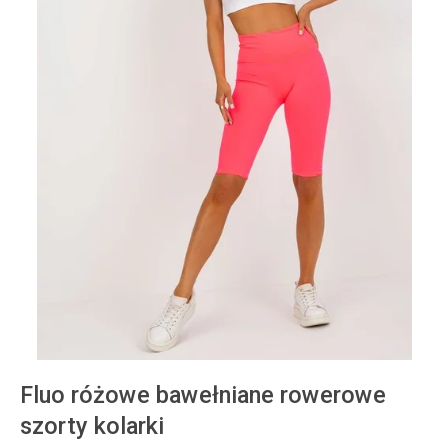
Fluo różowe bawełniane rowerowe
szorty kolarki