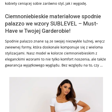
kobiety ceniącej sobie zarówno styl, jak i wygodę.
Ciemnoniebieskie materiałowe spodnie
palazzo we wzory SUBLEVEL – Must-
Have w Twojej Garderobie!
Spodnie palazzo znane są ze swojej niezwykle luźnej, wręcz
zwiewnej formy, która doskonale komponuje się z wieloma
stylizacjami. Nasz model w kolorze ciemnoniebieskim z
eleganckimi wzorami to nie tylko komfort noszenia, ale także
gwarancja wyjątkowego wyglądu. Bez względu na to, czy …