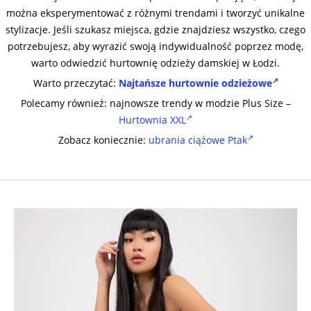
można eksperymentować z różnymi trendami i tworzyć unikalne
stylizacje. Jeśli szukasz miejsca, gdzie znajdziesz wszystko, czego
potrzebujesz, aby wyrazić swoją indywidualność poprzez modę,
warto odwiedzić hurtownię odzieży damskiej w Łodzi.
Warto przeczytać:
Najtańsze hurtownie odzieżowe
Polecamy również: najnowsze trendy w modzie Plus Size –
Hurtownia XXL
Zobacz koniecznie:
ubrania ciążowe Ptak