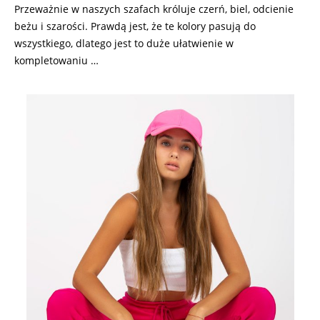
Przeważnie w naszych szafach króluje czerń, biel, odcienie
beżu i szarości. Prawdą jest, że te kolory pasują do
wszystkiego, dlatego jest to duże ułatwienie w
kompletowaniu …