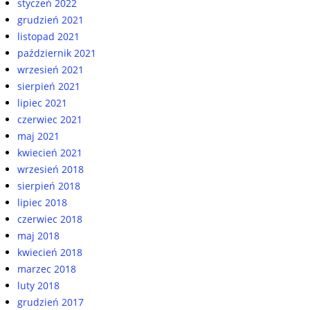
styczeń 2022
grudzień 2021
listopad 2021
październik 2021
wrzesień 2021
sierpień 2021
lipiec 2021
czerwiec 2021
maj 2021
kwiecień 2021
wrzesień 2018
sierpień 2018
lipiec 2018
czerwiec 2018
maj 2018
kwiecień 2018
marzec 2018
luty 2018
grudzień 2017