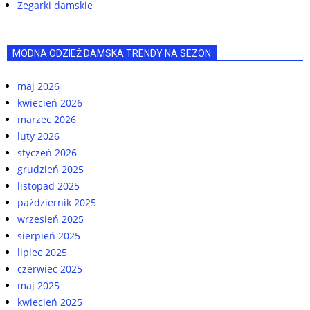
Zegarki damskie
MODNA ODZIEŻ DAMSKA TRENDY NA SEZON
maj 2026
kwiecień 2026
marzec 2026
luty 2026
styczeń 2026
grudzień 2025
listopad 2025
październik 2025
wrzesień 2025
sierpień 2025
lipiec 2025
czerwiec 2025
maj 2025
kwiecień 2025