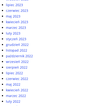
lipiec 2023
czerwiec 2023
maj 2023
kwiecień 2023
marzec 2023
luty 2023
styczeń 2023
grudzień 2022
listopad 2022
październik 2022
wrzesień 2022
sierpień 2022
lipiec 2022
czerwiec 2022
maj 2022
kwiecień 2022
marzec 2022
luty 2022