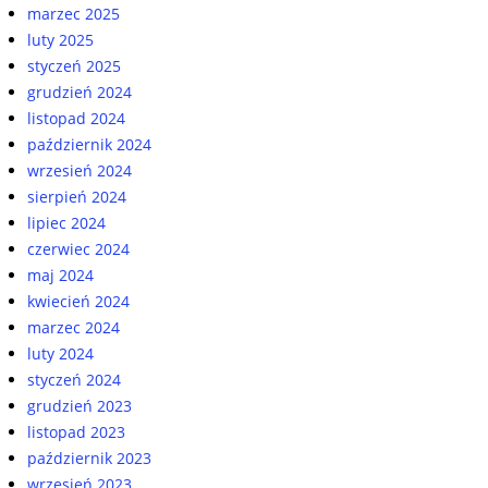
marzec 2025
luty 2025
styczeń 2025
grudzień 2024
listopad 2024
październik 2024
wrzesień 2024
sierpień 2024
lipiec 2024
czerwiec 2024
maj 2024
kwiecień 2024
marzec 2024
luty 2024
styczeń 2024
grudzień 2023
listopad 2023
październik 2023
wrzesień 2023