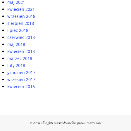
maj 2021
kwiecień 2021
wrzesień 2018
sierpień 2018
lipiec 2018
czerwiec 2018
maj 2018
kwiecień 2018
marzec 2018
luty 2018
grudzień 2017
wrzesień 2017
kwiecień 2016
© 2026 all rights reserved/wszelkie prawa zastrzeżone