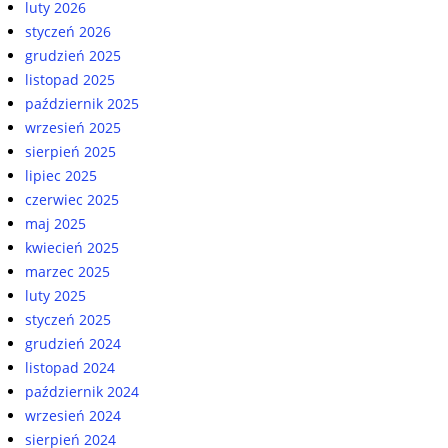
luty 2026
styczeń 2026
grudzień 2025
listopad 2025
październik 2025
wrzesień 2025
sierpień 2025
lipiec 2025
czerwiec 2025
maj 2025
kwiecień 2025
marzec 2025
luty 2025
styczeń 2025
grudzień 2024
listopad 2024
październik 2024
wrzesień 2024
sierpień 2024