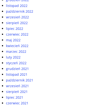
listopad 2022
październik 2022
wrzesień 2022
sierpień 2022
lipiec 2022
czerwiec 2022
maj 2022
kwiecień 2022
marzec 2022
luty 2022
styczeń 2022
grudzień 2021
listopad 2021
październik 2021
wrzesień 2021
sierpień 2021
lipiec 2021
czerwiec 2021