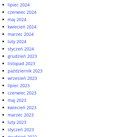
lipiec 2024
czerwiec 2024
maj 2024
kwiecień 2024
marzec 2024
luty 2024
styczeń 2024
grudzień 2023
listopad 2023
październik 2023
wrzesień 2023
lipiec 2023
czerwiec 2023
maj 2023
kwiecień 2023
marzec 2023
luty 2023
styczeń 2023
grudzień 2022