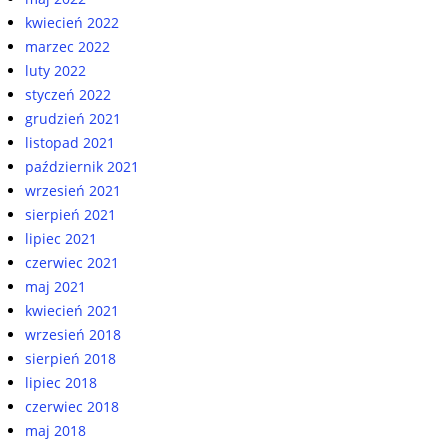
kwiecień 2022
marzec 2022
luty 2022
styczeń 2022
grudzień 2021
listopad 2021
październik 2021
wrzesień 2021
sierpień 2021
lipiec 2021
czerwiec 2021
maj 2021
kwiecień 2021
wrzesień 2018
sierpień 2018
lipiec 2018
czerwiec 2018
maj 2018