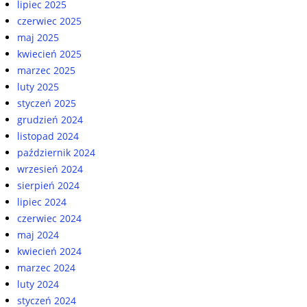
lipiec 2025
czerwiec 2025
maj 2025
kwiecień 2025
marzec 2025
luty 2025
styczeń 2025
grudzień 2024
listopad 2024
październik 2024
wrzesień 2024
sierpień 2024
lipiec 2024
czerwiec 2024
maj 2024
kwiecień 2024
marzec 2024
luty 2024
styczeń 2024