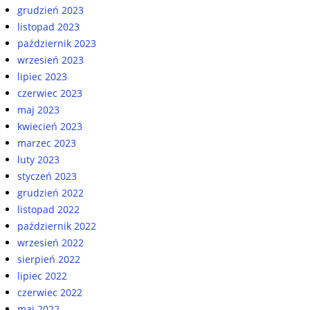
grudzień 2023
listopad 2023
październik 2023
wrzesień 2023
lipiec 2023
czerwiec 2023
maj 2023
kwiecień 2023
marzec 2023
luty 2023
styczeń 2023
grudzień 2022
listopad 2022
październik 2022
wrzesień 2022
sierpień 2022
lipiec 2022
czerwiec 2022
maj 2022