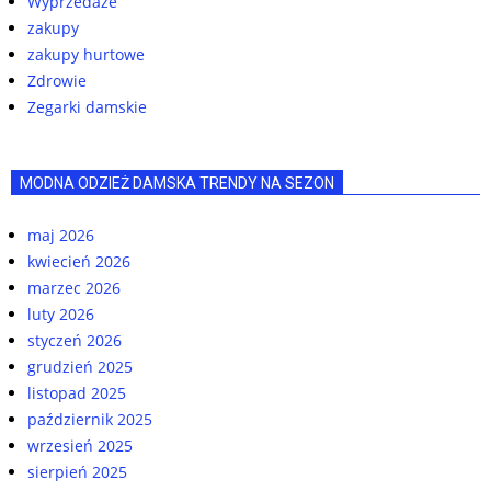
Wyprzedaże
zakupy
zakupy hurtowe
Zdrowie
Zegarki damskie
MODNA ODZIEŻ DAMSKA TRENDY NA SEZON
maj 2026
kwiecień 2026
marzec 2026
luty 2026
styczeń 2026
grudzień 2025
listopad 2025
październik 2025
wrzesień 2025
sierpień 2025