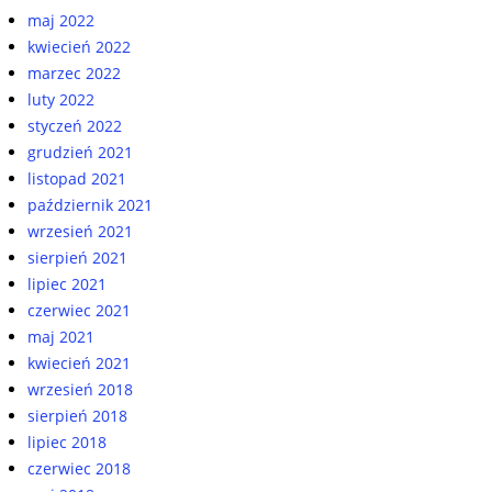
maj 2022
kwiecień 2022
marzec 2022
luty 2022
styczeń 2022
grudzień 2021
listopad 2021
październik 2021
wrzesień 2021
sierpień 2021
lipiec 2021
czerwiec 2021
maj 2021
kwiecień 2021
wrzesień 2018
sierpień 2018
lipiec 2018
czerwiec 2018