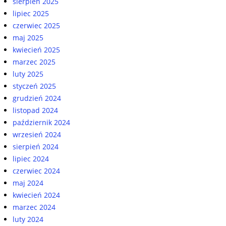
sierpień 2025
lipiec 2025
czerwiec 2025
maj 2025
kwiecień 2025
marzec 2025
luty 2025
styczeń 2025
grudzień 2024
listopad 2024
październik 2024
wrzesień 2024
sierpień 2024
lipiec 2024
czerwiec 2024
maj 2024
kwiecień 2024
marzec 2024
luty 2024