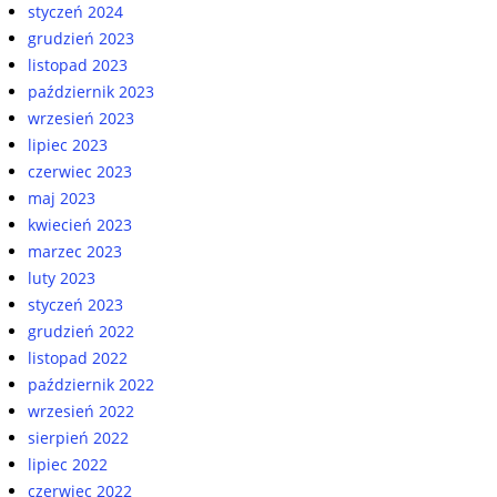
styczeń 2024
grudzień 2023
listopad 2023
październik 2023
wrzesień 2023
lipiec 2023
czerwiec 2023
maj 2023
kwiecień 2023
marzec 2023
luty 2023
styczeń 2023
grudzień 2022
listopad 2022
październik 2022
wrzesień 2022
sierpień 2022
lipiec 2022
czerwiec 2022