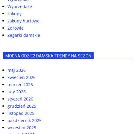
Wyprzedaże
zakupy
zakupy hurtowe
Zdrowie
Zegarki damskie
MODNA ODZIEŻ DAMSKA TRENDY NA SEZON
maj 2026
kwiecień 2026
marzec 2026
luty 2026
styczeń 2026
grudzień 2025
listopad 2025
październik 2025
wrzesień 2025