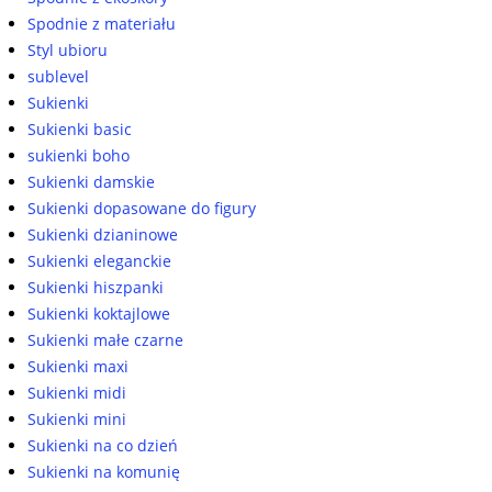
Spodnie z materiału
Styl ubioru
sublevel
Sukienki
Sukienki basic
sukienki boho
Sukienki damskie
Sukienki dopasowane do figury
Sukienki dzianinowe
Sukienki eleganckie
Sukienki hiszpanki
Sukienki koktajlowe
Sukienki małe czarne
Sukienki maxi
Sukienki midi
Sukienki mini
Sukienki na co dzień
Sukienki na komunię