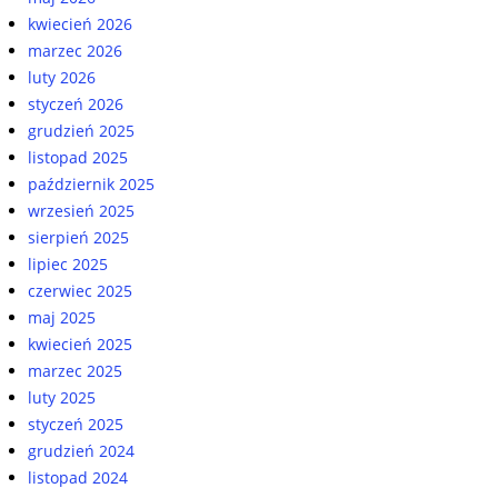
kwiecień 2026
marzec 2026
luty 2026
styczeń 2026
grudzień 2025
listopad 2025
październik 2025
wrzesień 2025
sierpień 2025
lipiec 2025
czerwiec 2025
maj 2025
kwiecień 2025
marzec 2025
luty 2025
styczeń 2025
grudzień 2024
listopad 2024