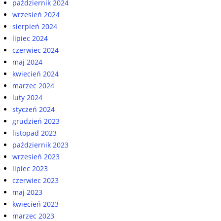
październik 2024
wrzesień 2024
sierpień 2024
lipiec 2024
czerwiec 2024
maj 2024
kwiecień 2024
marzec 2024
luty 2024
styczeń 2024
grudzień 2023
listopad 2023
październik 2023
wrzesień 2023
lipiec 2023
czerwiec 2023
maj 2023
kwiecień 2023
marzec 2023