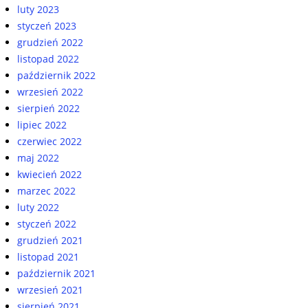
luty 2023
styczeń 2023
grudzień 2022
listopad 2022
październik 2022
wrzesień 2022
sierpień 2022
lipiec 2022
czerwiec 2022
maj 2022
kwiecień 2022
marzec 2022
luty 2022
styczeń 2022
grudzień 2021
listopad 2021
październik 2021
wrzesień 2021
sierpień 2021