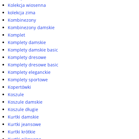
Kolekcja wiosenna
kolekcja zima
Kombinezony
Kombinezony damskie
Komplet
Komplety damskie
Komplety damskie basic
Komplety dresowe
Komplety dresowe basic
Komplety eleganckie
Komplety sportowe
Kopertówki
Koszule
Koszule damskie
Koszule długie
Kurtki damskie
Kurtki jeansowe
Kurtki krótkie