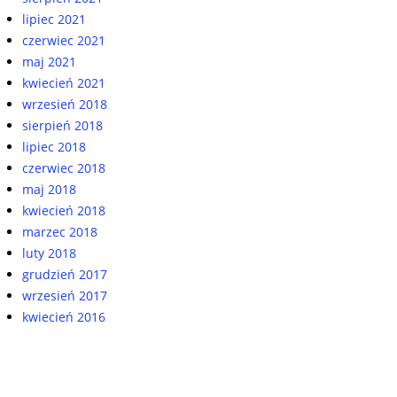
lipiec 2021
czerwiec 2021
maj 2021
kwiecień 2021
wrzesień 2018
sierpień 2018
lipiec 2018
czerwiec 2018
maj 2018
kwiecień 2018
marzec 2018
luty 2018
grudzień 2017
wrzesień 2017
kwiecień 2016