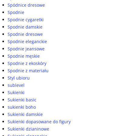
Spódnice dresowe
Spodnie
Spodnie cygaretki
Spodnie damskie
Spodnie dresowe
Spodnie eleganckie
Spodnie jeansowe
Spodnie męskie
Spodnie z ekoskóry
Spodnie z materiału
Styl ubioru
sublevel
Sukienki
Sukienki basic
sukienki boho
Sukienki damskie
Sukienki dopasowane do figury
Sukienki dzianinowe