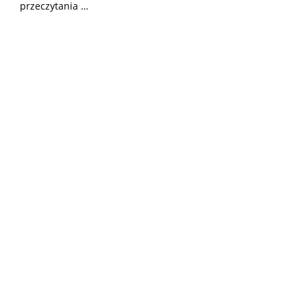
przeczytania …