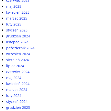
czerwiec 2025
maj 2025
kwiecień 2025
marzec 2025
luty 2025
styczeń 2025
grudzień 2024
listopad 2024
październik 2024
wrzesień 2024
sierpień 2024
lipiec 2024
czerwiec 2024
maj 2024
kwiecień 2024
marzec 2024
luty 2024
styczeń 2024
grudzień 2023