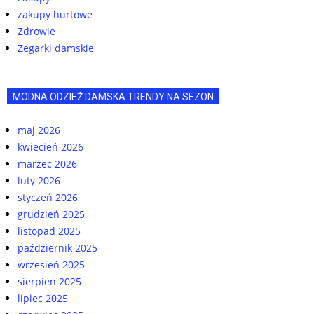
zakupy hurtowe
Zdrowie
Zegarki damskie
MODNA ODZIEŻ DAMSKA TRENDY NA SEZON
maj 2026
kwiecień 2026
marzec 2026
luty 2026
styczeń 2026
grudzień 2025
listopad 2025
październik 2025
wrzesień 2025
sierpień 2025
lipiec 2025