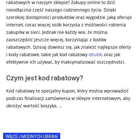
rabatowych w naszym sklepie? Zakupy online to dziś
nieodłączna część naszego codziennego życia. Dzięki
szerokiej dostępności produktów oraz wygodzie, jaką oferuje
internet, coraz więcej osób korzysta z możliwości robienia
zakupów w sieci. Jednak nie każdy wie, że można
zaoszczędzić jeszcze więcej, korzystając z kodów
rabatowych. Dzisiaj dowiesz się, jak znaleźć najlepsze oferty
i kody rabatowe, takie jak kod rabatowy
ebutik
, oraz jak
efektywnie ich używać, by maksymalizować oszczędności.
Czym jest kod rabatowy?
Kod rabatowy to specjalny kupon, który można wprowadzić
podczas finalizacji zamówienia w sklepie internetowym, aby
obniżyć wartość koszyka. …
WIĘCEJ MODNYCH UBRAŃ