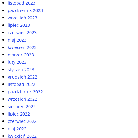
listopad 2023
październik 2023
wrzesień 2023
lipiec 2023
czerwiec 2023
maj 2023
kwiecień 2023
marzec 2023
luty 2023
styczeń 2023
grudzień 2022
listopad 2022
październik 2022
wrzesień 2022
sierpień 2022
lipiec 2022
czerwiec 2022
maj 2022
kwiecień 2022