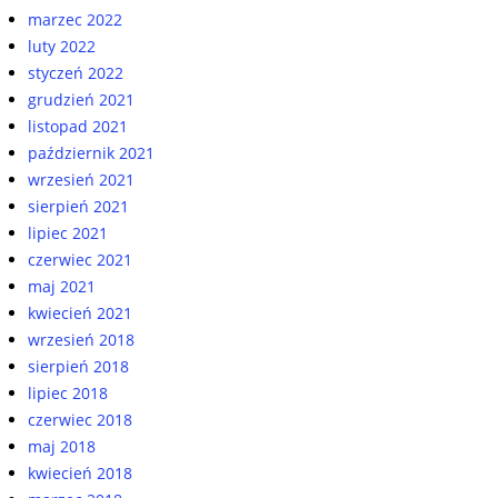
marzec 2022
luty 2022
styczeń 2022
grudzień 2021
listopad 2021
październik 2021
wrzesień 2021
sierpień 2021
lipiec 2021
czerwiec 2021
maj 2021
kwiecień 2021
wrzesień 2018
sierpień 2018
lipiec 2018
czerwiec 2018
maj 2018
kwiecień 2018