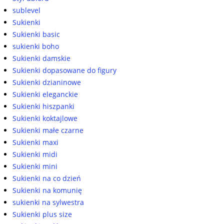
sublevel
Sukienki
Sukienki basic
sukienki boho
Sukienki damskie
Sukienki dopasowane do figury
Sukienki dzianinowe
Sukienki eleganckie
Sukienki hiszpanki
Sukienki koktajlowe
Sukienki małe czarne
Sukienki maxi
Sukienki midi
Sukienki mini
Sukienki na co dzień
Sukienki na komunię
sukienki na sylwestra
Sukienki plus size