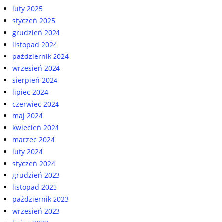
luty 2025
styczeń 2025
grudzień 2024
listopad 2024
październik 2024
wrzesień 2024
sierpień 2024
lipiec 2024
czerwiec 2024
maj 2024
kwiecień 2024
marzec 2024
luty 2024
styczeń 2024
grudzień 2023
listopad 2023
październik 2023
wrzesień 2023