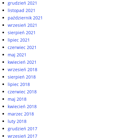
grudzień 2021
listopad 2021
październik 2021
wrzesień 2021
sierpień 2021
lipiec 2021
czerwiec 2021
maj 2021
kwiecień 2021
wrzesień 2018
sierpień 2018
lipiec 2018
czerwiec 2018
maj 2018
kwiecień 2018
marzec 2018
luty 2018
grudzień 2017
wrzesień 2017