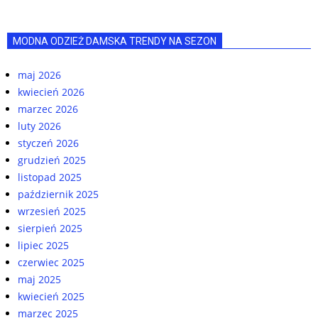
MODNA ODZIEŻ DAMSKA TRENDY NA SEZON
maj 2026
kwiecień 2026
marzec 2026
luty 2026
styczeń 2026
grudzień 2025
listopad 2025
październik 2025
wrzesień 2025
sierpień 2025
lipiec 2025
czerwiec 2025
maj 2025
kwiecień 2025
marzec 2025