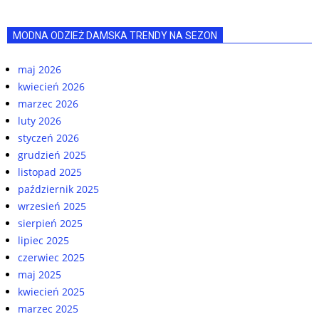
MODNA ODZIEŻ DAMSKA TRENDY NA SEZON
maj 2026
kwiecień 2026
marzec 2026
luty 2026
styczeń 2026
grudzień 2025
listopad 2025
październik 2025
wrzesień 2025
sierpień 2025
lipiec 2025
czerwiec 2025
maj 2025
kwiecień 2025
marzec 2025