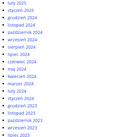
luty 2025
styczeń 2025
grudzień 2024
listopad 2024
październik 2024
wrzesień 2024
sierpień 2024
lipiec 2024
czerwiec 2024
maj 2024
kwiecień 2024
marzec 2024
luty 2024
styczeń 2024
grudzień 2023
listopad 2023
październik 2023
wrzesień 2023
lipiec 2023