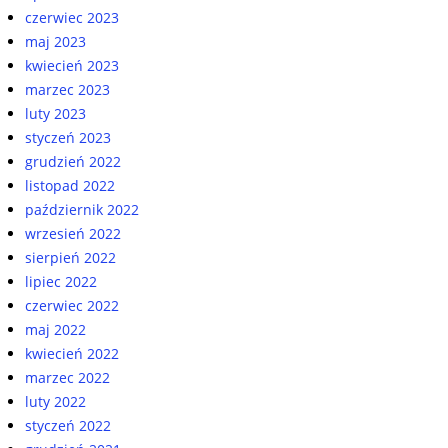
czerwiec 2023
maj 2023
kwiecień 2023
marzec 2023
luty 2023
styczeń 2023
grudzień 2022
listopad 2022
październik 2022
wrzesień 2022
sierpień 2022
lipiec 2022
czerwiec 2022
maj 2022
kwiecień 2022
marzec 2022
luty 2022
styczeń 2022