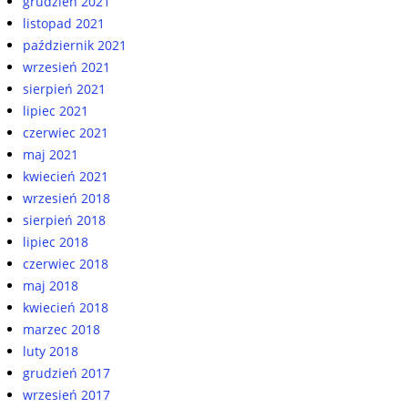
grudzień 2021
listopad 2021
październik 2021
wrzesień 2021
sierpień 2021
lipiec 2021
czerwiec 2021
maj 2021
kwiecień 2021
wrzesień 2018
sierpień 2018
lipiec 2018
czerwiec 2018
maj 2018
kwiecień 2018
marzec 2018
luty 2018
grudzień 2017
wrzesień 2017