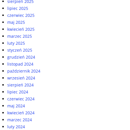
sierpień 2025
lipiec 2025
czerwiec 2025
maj 2025
kwiecień 2025
marzec 2025
luty 2025
styczeń 2025
grudzień 2024
listopad 2024
październik 2024
wrzesień 2024
sierpień 2024
lipiec 2024
czerwiec 2024
maj 2024
kwiecień 2024
marzec 2024
luty 2024