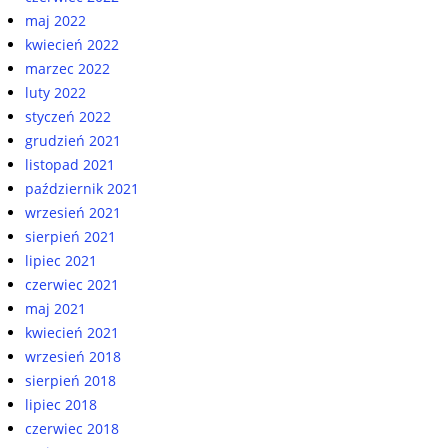
maj 2022
kwiecień 2022
marzec 2022
luty 2022
styczeń 2022
grudzień 2021
listopad 2021
październik 2021
wrzesień 2021
sierpień 2021
lipiec 2021
czerwiec 2021
maj 2021
kwiecień 2021
wrzesień 2018
sierpień 2018
lipiec 2018
czerwiec 2018