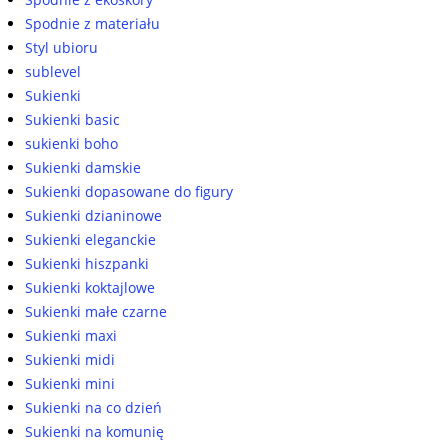
Spodnie z materiału
Styl ubioru
sublevel
Sukienki
Sukienki basic
sukienki boho
Sukienki damskie
Sukienki dopasowane do figury
Sukienki dzianinowe
Sukienki eleganckie
Sukienki hiszpanki
Sukienki koktajlowe
Sukienki małe czarne
Sukienki maxi
Sukienki midi
Sukienki mini
Sukienki na co dzień
Sukienki na komunię