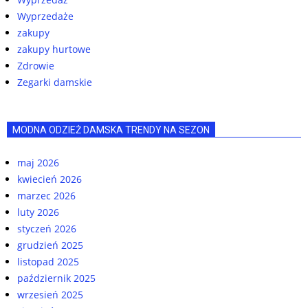
Wyprzedaże
zakupy
zakupy hurtowe
Zdrowie
Zegarki damskie
MODNA ODZIEŻ DAMSKA TRENDY NA SEZON
maj 2026
kwiecień 2026
marzec 2026
luty 2026
styczeń 2026
grudzień 2025
listopad 2025
październik 2025
wrzesień 2025