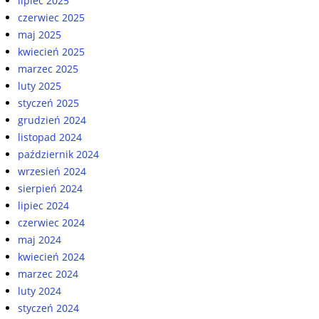
lipiec 2025
czerwiec 2025
maj 2025
kwiecień 2025
marzec 2025
luty 2025
styczeń 2025
grudzień 2024
listopad 2024
październik 2024
wrzesień 2024
sierpień 2024
lipiec 2024
czerwiec 2024
maj 2024
kwiecień 2024
marzec 2024
luty 2024
styczeń 2024