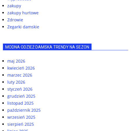
zakupy
zakupy hurtowe
Zdrowie
Zegarki damskie
MODNA ODZIEŻ DAMSKA TRENDY NA SEZON
maj 2026
kwiecień 2026
marzec 2026
luty 2026
styczeń 2026
grudzień 2025
listopad 2025
październik 2025
wrzesień 2025
sierpień 2025