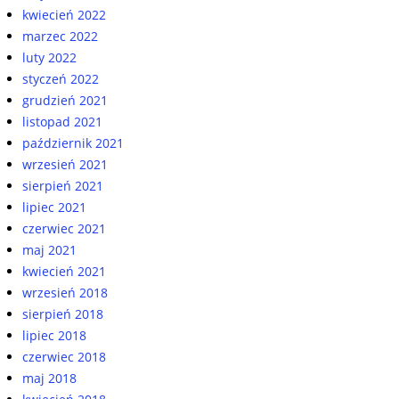
kwiecień 2022
marzec 2022
luty 2022
styczeń 2022
grudzień 2021
listopad 2021
październik 2021
wrzesień 2021
sierpień 2021
lipiec 2021
czerwiec 2021
maj 2021
kwiecień 2021
wrzesień 2018
sierpień 2018
lipiec 2018
czerwiec 2018
maj 2018