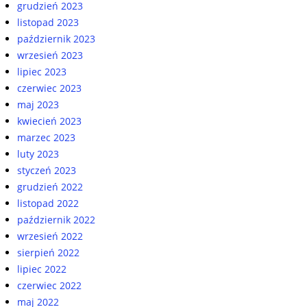
grudzień 2023
listopad 2023
październik 2023
wrzesień 2023
lipiec 2023
czerwiec 2023
maj 2023
kwiecień 2023
marzec 2023
luty 2023
styczeń 2023
grudzień 2022
listopad 2022
październik 2022
wrzesień 2022
sierpień 2022
lipiec 2022
czerwiec 2022
maj 2022