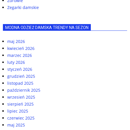
Zdrowie
Zegarki damskie
MODNA ODZIEŻ DAMSKA TRENDY NA SEZON
maj 2026
kwiecień 2026
marzec 2026
luty 2026
styczeń 2026
grudzień 2025
listopad 2025
październik 2025
wrzesień 2025
sierpień 2025
lipiec 2025
czerwiec 2025
maj 2025