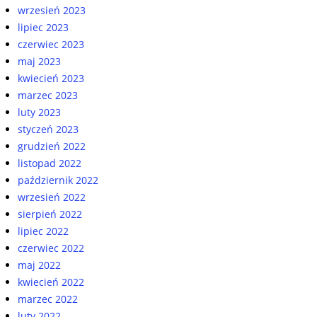
wrzesień 2023
lipiec 2023
czerwiec 2023
maj 2023
kwiecień 2023
marzec 2023
luty 2023
styczeń 2023
grudzień 2022
listopad 2022
październik 2022
wrzesień 2022
sierpień 2022
lipiec 2022
czerwiec 2022
maj 2022
kwiecień 2022
marzec 2022
luty 2022