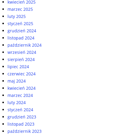
kwiecień 2025
marzec 2025
luty 2025
styczeń 2025
grudzień 2024
listopad 2024
październik 2024
wrzesień 2024
sierpień 2024
lipiec 2024
czerwiec 2024
maj 2024
kwiecień 2024
marzec 2024
luty 2024
styczeń 2024
grudzień 2023
listopad 2023
październik 2023