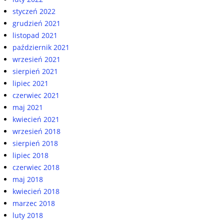
styczeń 2022
grudzień 2021
listopad 2021
październik 2021
wrzesień 2021
sierpień 2021
lipiec 2021
czerwiec 2021
maj 2021
kwiecień 2021
wrzesień 2018
sierpień 2018
lipiec 2018
czerwiec 2018
maj 2018
kwiecień 2018
marzec 2018
luty 2018