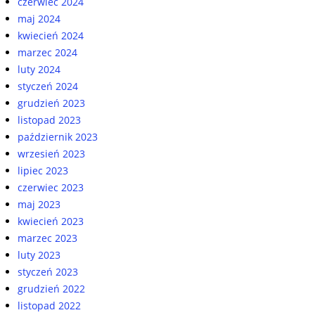
czerwiec 2024
maj 2024
kwiecień 2024
marzec 2024
luty 2024
styczeń 2024
grudzień 2023
listopad 2023
październik 2023
wrzesień 2023
lipiec 2023
czerwiec 2023
maj 2023
kwiecień 2023
marzec 2023
luty 2023
styczeń 2023
grudzień 2022
listopad 2022