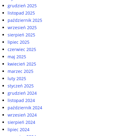
grudzień 2025
listopad 2025
październik 2025
wrzesień 2025
sierpień 2025
lipiec 2025
czerwiec 2025
maj 2025
kwiecień 2025
marzec 2025
luty 2025
styczeń 2025
grudzień 2024
listopad 2024
październik 2024
wrzesień 2024
sierpień 2024
lipiec 2024