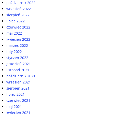
październik 2022
wrzesień 2022
sierpień 2022
lipiec 2022
czerwiec 2022
maj 2022
kwiecień 2022
marzec 2022
luty 2022
styczeń 2022
grudzień 2021
listopad 2021
październik 2021
wrzesień 2021
sierpień 2021
lipiec 2021
czerwiec 2021
maj 2021
kwiecień 2021