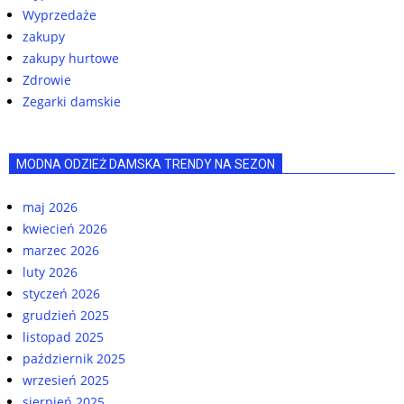
Wyprzedaże
zakupy
zakupy hurtowe
Zdrowie
Zegarki damskie
MODNA ODZIEŻ DAMSKA TRENDY NA SEZON
maj 2026
kwiecień 2026
marzec 2026
luty 2026
styczeń 2026
grudzień 2025
listopad 2025
październik 2025
wrzesień 2025
sierpień 2025