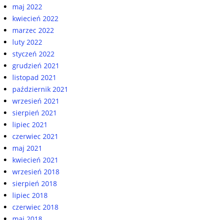
maj 2022
kwiecień 2022
marzec 2022
luty 2022
styczeń 2022
grudzień 2021
listopad 2021
październik 2021
wrzesień 2021
sierpień 2021
lipiec 2021
czerwiec 2021
maj 2021
kwiecień 2021
wrzesień 2018
sierpień 2018
lipiec 2018
czerwiec 2018
maj 2018