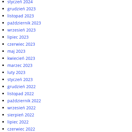
styczeń 2024
grudzień 2023
listopad 2023
październik 2023
wrzesień 2023
lipiec 2023
czerwiec 2023
maj 2023
kwiecień 2023
marzec 2023
luty 2023
styczeń 2023
grudzień 2022
listopad 2022
październik 2022
wrzesień 2022
sierpień 2022
lipiec 2022
czerwiec 2022