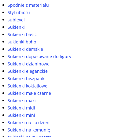
Spodnie z materiału
Styl ubioru
sublevel
Sukienki
Sukienki basic
sukienki boho
Sukienki damskie
Sukienki dopasowane do figury
Sukienki dzianinowe
Sukienki eleganckie
Sukienki hiszpanki
Sukienki koktajlowe
Sukienki małe czarne
Sukienki maxi
Sukienki midi
Sukienki mini
Sukienki na co dzień
Sukienki na komunię