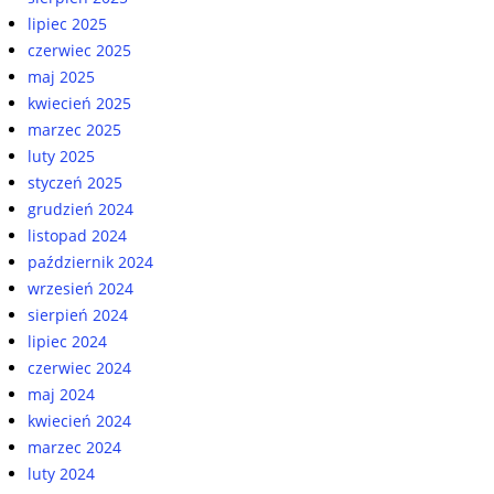
lipiec 2025
czerwiec 2025
maj 2025
kwiecień 2025
marzec 2025
luty 2025
styczeń 2025
grudzień 2024
listopad 2024
październik 2024
wrzesień 2024
sierpień 2024
lipiec 2024
czerwiec 2024
maj 2024
kwiecień 2024
marzec 2024
luty 2024