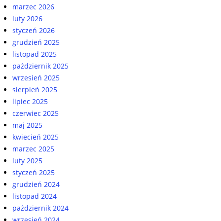
marzec 2026
luty 2026
styczeń 2026
grudzień 2025
listopad 2025
październik 2025
wrzesień 2025
sierpień 2025
lipiec 2025
czerwiec 2025
maj 2025
kwiecień 2025
marzec 2025
luty 2025
styczeń 2025
grudzień 2024
listopad 2024
październik 2024
wrzesień 2024