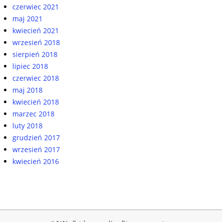
czerwiec 2021
maj 2021
kwiecień 2021
wrzesień 2018
sierpień 2018
lipiec 2018
czerwiec 2018
maj 2018
kwiecień 2018
marzec 2018
luty 2018
grudzień 2017
wrzesień 2017
kwiecień 2016