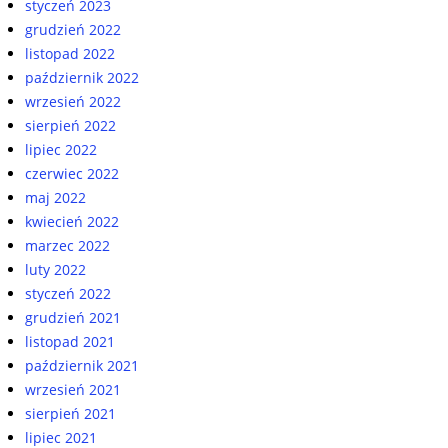
styczeń 2023
grudzień 2022
listopad 2022
październik 2022
wrzesień 2022
sierpień 2022
lipiec 2022
czerwiec 2022
maj 2022
kwiecień 2022
marzec 2022
luty 2022
styczeń 2022
grudzień 2021
listopad 2021
październik 2021
wrzesień 2021
sierpień 2021
lipiec 2021