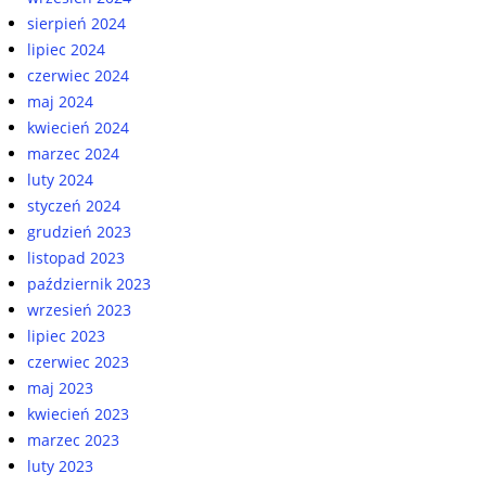
sierpień 2024
lipiec 2024
czerwiec 2024
maj 2024
kwiecień 2024
marzec 2024
luty 2024
styczeń 2024
grudzień 2023
listopad 2023
październik 2023
wrzesień 2023
lipiec 2023
czerwiec 2023
maj 2023
kwiecień 2023
marzec 2023
luty 2023