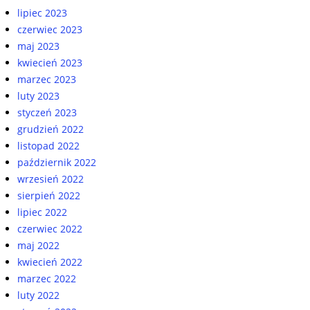
lipiec 2023
czerwiec 2023
maj 2023
kwiecień 2023
marzec 2023
luty 2023
styczeń 2023
grudzień 2022
listopad 2022
październik 2022
wrzesień 2022
sierpień 2022
lipiec 2022
czerwiec 2022
maj 2022
kwiecień 2022
marzec 2022
luty 2022