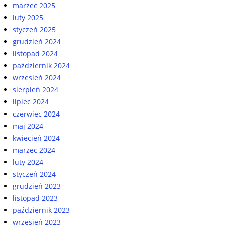
marzec 2025
luty 2025
styczeń 2025
grudzień 2024
listopad 2024
październik 2024
wrzesień 2024
sierpień 2024
lipiec 2024
czerwiec 2024
maj 2024
kwiecień 2024
marzec 2024
luty 2024
styczeń 2024
grudzień 2023
listopad 2023
październik 2023
wrzesień 2023