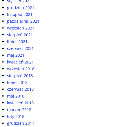
styczeń 2022
grudzień 2021
listopad 2021
październik 2021
wrzesień 2021
sierpień 2021
lipiec 2021
czerwiec 2021
maj 2021
kwiecień 2021
wrzesień 2018
sierpień 2018
lipiec 2018
czerwiec 2018
maj 2018
kwiecień 2018
marzec 2018
luty 2018
grudzień 2017