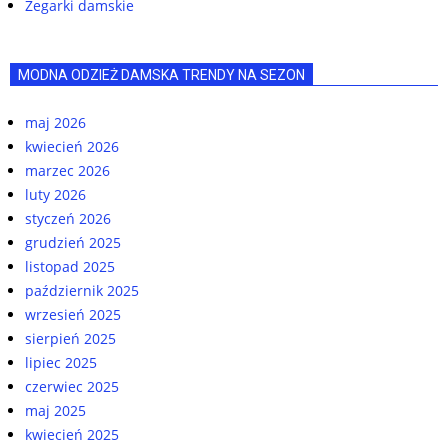
Zegarki damskie
MODNA ODZIEŻ DAMSKA TRENDY NA SEZON
maj 2026
kwiecień 2026
marzec 2026
luty 2026
styczeń 2026
grudzień 2025
listopad 2025
październik 2025
wrzesień 2025
sierpień 2025
lipiec 2025
czerwiec 2025
maj 2025
kwiecień 2025