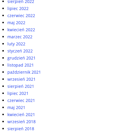
sierpień 2022
lipiec 2022
czerwiec 2022
maj 2022
kwiecień 2022
marzec 2022
luty 2022
styczeń 2022
grudzień 2021
listopad 2021
październik 2021
wrzesień 2021
sierpień 2021
lipiec 2021
czerwiec 2021
maj 2021
kwiecień 2021
wrzesień 2018
sierpień 2018