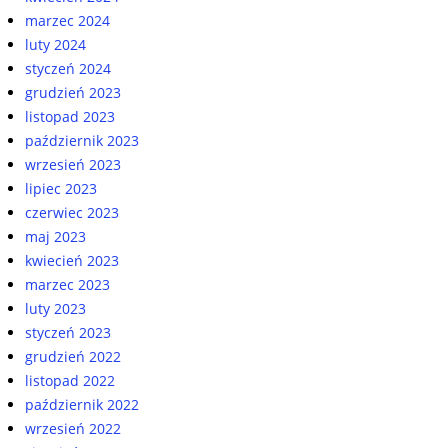
marzec 2024
luty 2024
styczeń 2024
grudzień 2023
listopad 2023
październik 2023
wrzesień 2023
lipiec 2023
czerwiec 2023
maj 2023
kwiecień 2023
marzec 2023
luty 2023
styczeń 2023
grudzień 2022
listopad 2022
październik 2022
wrzesień 2022