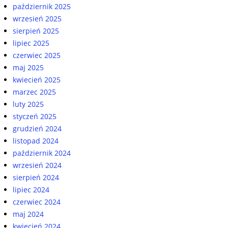
październik 2025
wrzesień 2025
sierpień 2025
lipiec 2025
czerwiec 2025
maj 2025
kwiecień 2025
marzec 2025
luty 2025
styczeń 2025
grudzień 2024
listopad 2024
październik 2024
wrzesień 2024
sierpień 2024
lipiec 2024
czerwiec 2024
maj 2024
kwiecień 2024