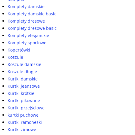
Komplety damskie
Komplety damskie basic
Komplety dresowe
Komplety dresowe basic
Komplety eleganckie
Komplety sportowe
Kopertówki
Koszule
Koszule damskie
Koszule długie
Kurtki damskie
Kurtki jeansowe
Kurtki krótkie
Kurtki pikowane
Kurtki przejściowe
kurtki puchowe
Kurtki ramoneski
Kurtki zimowe