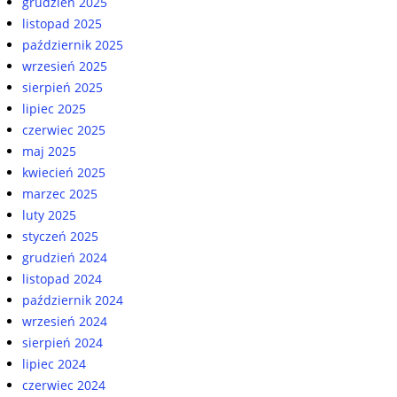
grudzień 2025
listopad 2025
październik 2025
wrzesień 2025
sierpień 2025
lipiec 2025
czerwiec 2025
maj 2025
kwiecień 2025
marzec 2025
luty 2025
styczeń 2025
grudzień 2024
listopad 2024
październik 2024
wrzesień 2024
sierpień 2024
lipiec 2024
czerwiec 2024