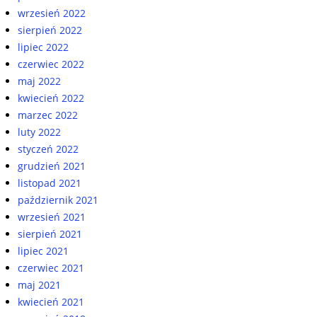
wrzesień 2022
sierpień 2022
lipiec 2022
czerwiec 2022
maj 2022
kwiecień 2022
marzec 2022
luty 2022
styczeń 2022
grudzień 2021
listopad 2021
październik 2021
wrzesień 2021
sierpień 2021
lipiec 2021
czerwiec 2021
maj 2021
kwiecień 2021