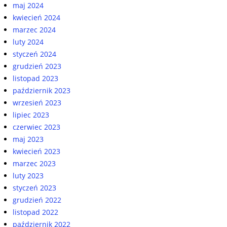
maj 2024
kwiecień 2024
marzec 2024
luty 2024
styczeń 2024
grudzień 2023
listopad 2023
październik 2023
wrzesień 2023
lipiec 2023
czerwiec 2023
maj 2023
kwiecień 2023
marzec 2023
luty 2023
styczeń 2023
grudzień 2022
listopad 2022
październik 2022