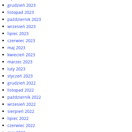
grudzień 2023
listopad 2023
październik 2023
wrzesień 2023
lipiec 2023
czerwiec 2023
maj 2023
kwiecień 2023
marzec 2023
luty 2023
styczeń 2023
grudzień 2022
listopad 2022
październik 2022
wrzesień 2022
sierpień 2022
lipiec 2022
czerwiec 2022