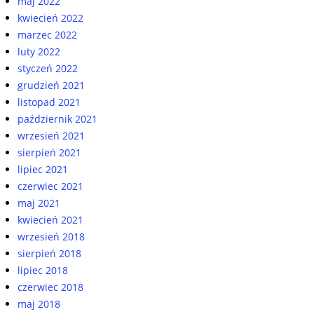
maj 2022
kwiecień 2022
marzec 2022
luty 2022
styczeń 2022
grudzień 2021
listopad 2021
październik 2021
wrzesień 2021
sierpień 2021
lipiec 2021
czerwiec 2021
maj 2021
kwiecień 2021
wrzesień 2018
sierpień 2018
lipiec 2018
czerwiec 2018
maj 2018