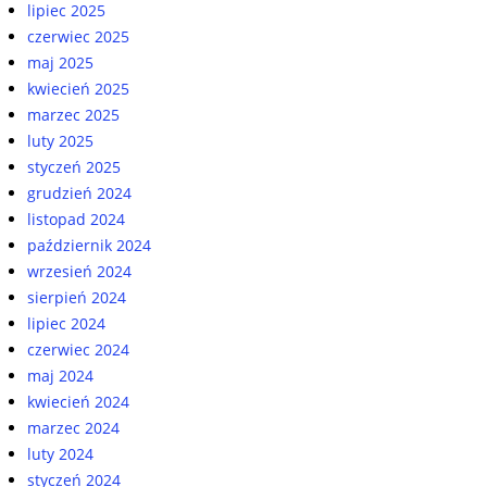
lipiec 2025
czerwiec 2025
maj 2025
kwiecień 2025
marzec 2025
luty 2025
styczeń 2025
grudzień 2024
listopad 2024
październik 2024
wrzesień 2024
sierpień 2024
lipiec 2024
czerwiec 2024
maj 2024
kwiecień 2024
marzec 2024
luty 2024
styczeń 2024