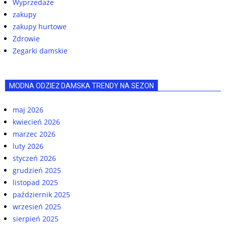
Wyprzedaże
zakupy
zakupy hurtowe
Zdrowie
Zegarki damskie
MODNA ODZIEŻ DAMSKA TRENDY NA SEZON
maj 2026
kwiecień 2026
marzec 2026
luty 2026
styczeń 2026
grudzień 2025
listopad 2025
październik 2025
wrzesień 2025
sierpień 2025