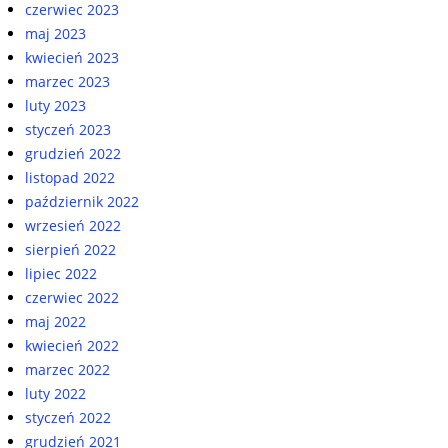
czerwiec 2023
maj 2023
kwiecień 2023
marzec 2023
luty 2023
styczeń 2023
grudzień 2022
listopad 2022
październik 2022
wrzesień 2022
sierpień 2022
lipiec 2022
czerwiec 2022
maj 2022
kwiecień 2022
marzec 2022
luty 2022
styczeń 2022
grudzień 2021