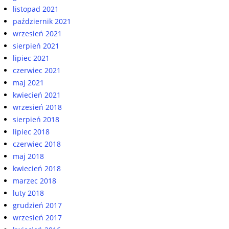
listopad 2021
październik 2021
wrzesień 2021
sierpień 2021
lipiec 2021
czerwiec 2021
maj 2021
kwiecień 2021
wrzesień 2018
sierpień 2018
lipiec 2018
czerwiec 2018
maj 2018
kwiecień 2018
marzec 2018
luty 2018
grudzień 2017
wrzesień 2017