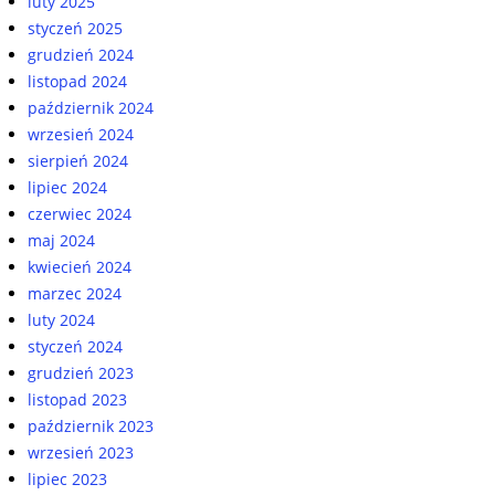
luty 2025
styczeń 2025
grudzień 2024
listopad 2024
październik 2024
wrzesień 2024
sierpień 2024
lipiec 2024
czerwiec 2024
maj 2024
kwiecień 2024
marzec 2024
luty 2024
styczeń 2024
grudzień 2023
listopad 2023
październik 2023
wrzesień 2023
lipiec 2023