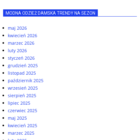
MODNA ODZIEŻ DAMSKA TRENDY NA SEZON
maj 2026
kwiecień 2026
marzec 2026
luty 2026
styczeń 2026
grudzień 2025
listopad 2025
październik 2025
wrzesień 2025
sierpień 2025
lipiec 2025
czerwiec 2025
maj 2025
kwiecień 2025
marzec 2025