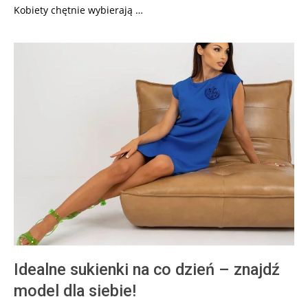
Kobiety chętnie wybierają …
Idealne sukienki na co dzień – znajdź
model dla siebie!