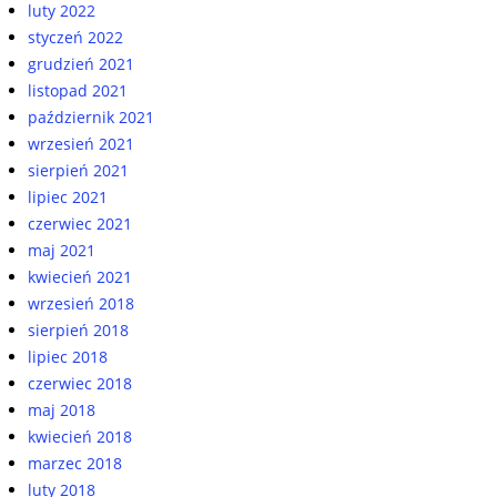
luty 2022
styczeń 2022
grudzień 2021
listopad 2021
październik 2021
wrzesień 2021
sierpień 2021
lipiec 2021
czerwiec 2021
maj 2021
kwiecień 2021
wrzesień 2018
sierpień 2018
lipiec 2018
czerwiec 2018
maj 2018
kwiecień 2018
marzec 2018
luty 2018