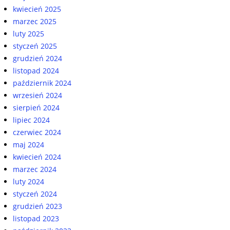
kwiecień 2025
marzec 2025
luty 2025
styczeń 2025
grudzień 2024
listopad 2024
październik 2024
wrzesień 2024
sierpień 2024
lipiec 2024
czerwiec 2024
maj 2024
kwiecień 2024
marzec 2024
luty 2024
styczeń 2024
grudzień 2023
listopad 2023