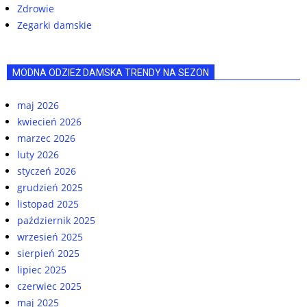
Zdrowie
Zegarki damskie
MODNA ODZIEŻ DAMSKA TRENDY NA SEZON
maj 2026
kwiecień 2026
marzec 2026
luty 2026
styczeń 2026
grudzień 2025
listopad 2025
październik 2025
wrzesień 2025
sierpień 2025
lipiec 2025
czerwiec 2025
maj 2025