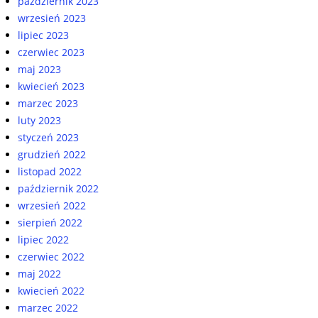
październik 2023
wrzesień 2023
lipiec 2023
czerwiec 2023
maj 2023
kwiecień 2023
marzec 2023
luty 2023
styczeń 2023
grudzień 2022
listopad 2022
październik 2022
wrzesień 2022
sierpień 2022
lipiec 2022
czerwiec 2022
maj 2022
kwiecień 2022
marzec 2022