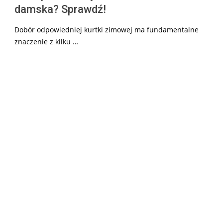
damska? Sprawdź!
Dobór odpowiedniej kurtki zimowej ma fundamentalne
znaczenie z kilku …