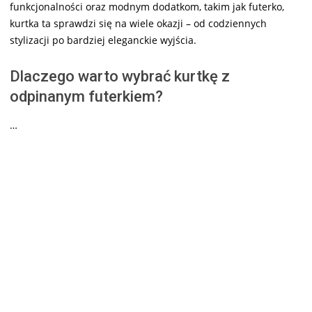
funkcjonalności oraz modnym dodatkom, takim jak futerko,
kurtka ta sprawdzi się na wiele okazji – od codziennych
stylizacji po bardziej eleganckie wyjścia.
Dlaczego warto wybrać kurtkę z
odpinanym futerkiem?
…