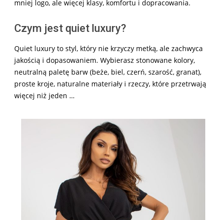
mniej logo, ale więcej klasy, komfortu i dopracowania.
Czym jest quiet luxury?
Quiet luxury to styl, który nie krzyczy metką, ale zachwyca
jakością i dopasowaniem. Wybierasz stonowane kolory,
neutralną paletę barw (beże, biel, czerń, szarość, granat),
proste kroje, naturalne materiały i rzeczy, które przetrwają
więcej niż jeden …