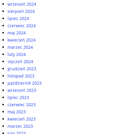
wrzesień 2024
sierpień 2024
lipiec 2024
czerwiec 2024
maj 2024
kwiecień 2024
marzec 2024
luty 2024
styczeń 2024
grudzień 2023
listopad 2023
październik 2023
wrzesień 2023
lipiec 2023
czerwiec 2023
maj 2023
kwiecień 2023
marzec 2023
luty 2023