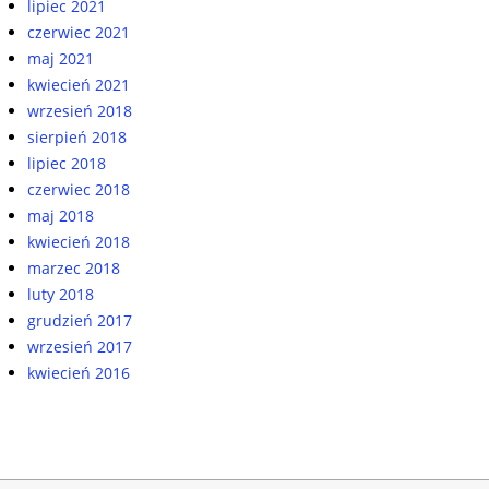
lipiec 2021
czerwiec 2021
maj 2021
kwiecień 2021
wrzesień 2018
sierpień 2018
lipiec 2018
czerwiec 2018
maj 2018
kwiecień 2018
marzec 2018
luty 2018
grudzień 2017
wrzesień 2017
kwiecień 2016