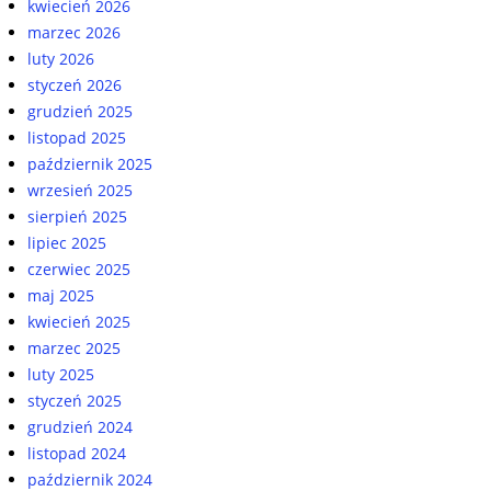
kwiecień 2026
marzec 2026
luty 2026
styczeń 2026
grudzień 2025
listopad 2025
październik 2025
wrzesień 2025
sierpień 2025
lipiec 2025
czerwiec 2025
maj 2025
kwiecień 2025
marzec 2025
luty 2025
styczeń 2025
grudzień 2024
listopad 2024
październik 2024