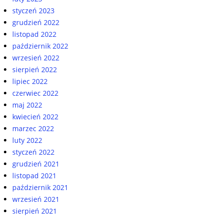
styczeń 2023
grudzień 2022
listopad 2022
październik 2022
wrzesień 2022
sierpień 2022
lipiec 2022
czerwiec 2022
maj 2022
kwiecień 2022
marzec 2022
luty 2022
styczeń 2022
grudzień 2021
listopad 2021
październik 2021
wrzesień 2021
sierpień 2021