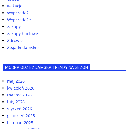
wakacje
Wyprzedaż
Wyprzedaże
zakupy
zakupy hurtowe
Zdrowie
Zegarki damskie
MODNA ODZIEŻ DAMSKA TRENDY NA SEZON
maj 2026
kwiecień 2026
marzec 2026
luty 2026
styczeń 2026
grudzień 2025
listopad 2025