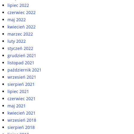
lipiec 2022
czerwiec 2022
maj 2022
kwiecień 2022
marzec 2022
luty 2022
styczeń 2022
grudzień 2021
listopad 2021
październik 2021
wrzesień 2021
sierpień 2021
lipiec 2021
czerwiec 2021
maj 2021
kwiecień 2021
wrzesień 2018
sierpień 2018