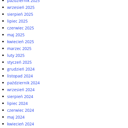
październik 2025
wrzesień 2025
sierpień 2025
lipiec 2025
czerwiec 2025
maj 2025
kwiecień 2025
marzec 2025
luty 2025
styczeń 2025
grudzień 2024
listopad 2024
październik 2024
wrzesień 2024
sierpień 2024
lipiec 2024
czerwiec 2024
maj 2024
kwiecień 2024