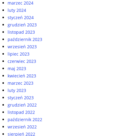
marzec 2024
luty 2024
styczeń 2024
grudzień 2023
listopad 2023
październik 2023
wrzesień 2023
lipiec 2023
czerwiec 2023
maj 2023
kwiecień 2023
marzec 2023
luty 2023
styczeń 2023
grudzień 2022
listopad 2022
październik 2022
wrzesień 2022
sierpień 2022