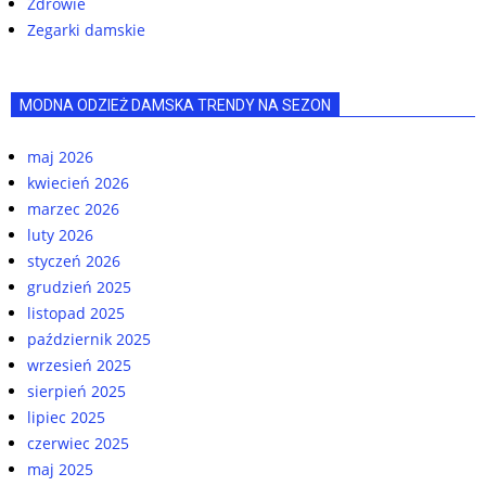
Zdrowie
Zegarki damskie
MODNA ODZIEŻ DAMSKA TRENDY NA SEZON
maj 2026
kwiecień 2026
marzec 2026
luty 2026
styczeń 2026
grudzień 2025
listopad 2025
październik 2025
wrzesień 2025
sierpień 2025
lipiec 2025
czerwiec 2025
maj 2025