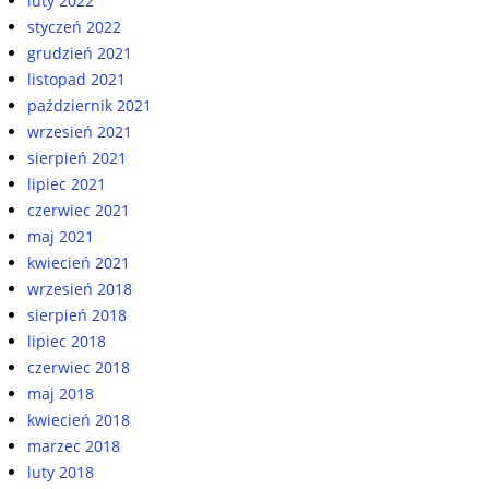
luty 2022
styczeń 2022
grudzień 2021
listopad 2021
październik 2021
wrzesień 2021
sierpień 2021
lipiec 2021
czerwiec 2021
maj 2021
kwiecień 2021
wrzesień 2018
sierpień 2018
lipiec 2018
czerwiec 2018
maj 2018
kwiecień 2018
marzec 2018
luty 2018