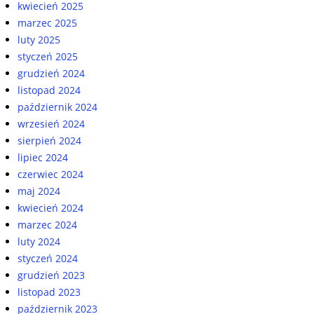
kwiecień 2025
marzec 2025
luty 2025
styczeń 2025
grudzień 2024
listopad 2024
październik 2024
wrzesień 2024
sierpień 2024
lipiec 2024
czerwiec 2024
maj 2024
kwiecień 2024
marzec 2024
luty 2024
styczeń 2024
grudzień 2023
listopad 2023
październik 2023