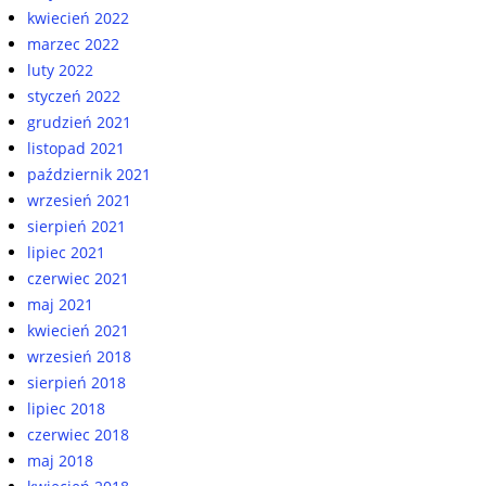
kwiecień 2022
marzec 2022
luty 2022
styczeń 2022
grudzień 2021
listopad 2021
październik 2021
wrzesień 2021
sierpień 2021
lipiec 2021
czerwiec 2021
maj 2021
kwiecień 2021
wrzesień 2018
sierpień 2018
lipiec 2018
czerwiec 2018
maj 2018