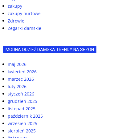
zakupy
zakupy hurtowe
Zdrowie
Zegarki damskie
MODNA ODZIEŻ DAMSKA TRENDY NA SEZON
maj 2026
kwiecień 2026
marzec 2026
luty 2026
styczeń 2026
grudzień 2025
listopad 2025
październik 2025
wrzesień 2025
sierpień 2025