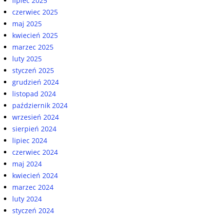
lipiec 2025
czerwiec 2025
maj 2025
kwiecień 2025
marzec 2025
luty 2025
styczeń 2025
grudzień 2024
listopad 2024
październik 2024
wrzesień 2024
sierpień 2024
lipiec 2024
czerwiec 2024
maj 2024
kwiecień 2024
marzec 2024
luty 2024
styczeń 2024