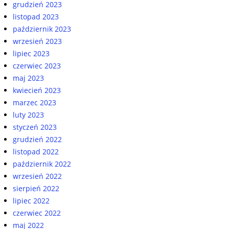
grudzień 2023
listopad 2023
październik 2023
wrzesień 2023
lipiec 2023
czerwiec 2023
maj 2023
kwiecień 2023
marzec 2023
luty 2023
styczeń 2023
grudzień 2022
listopad 2022
październik 2022
wrzesień 2022
sierpień 2022
lipiec 2022
czerwiec 2022
maj 2022