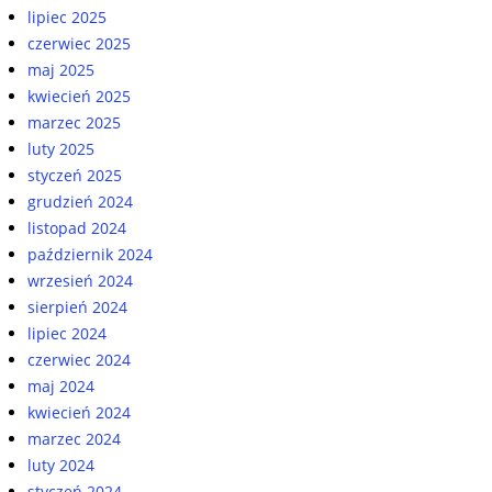
lipiec 2025
czerwiec 2025
maj 2025
kwiecień 2025
marzec 2025
luty 2025
styczeń 2025
grudzień 2024
listopad 2024
październik 2024
wrzesień 2024
sierpień 2024
lipiec 2024
czerwiec 2024
maj 2024
kwiecień 2024
marzec 2024
luty 2024
styczeń 2024