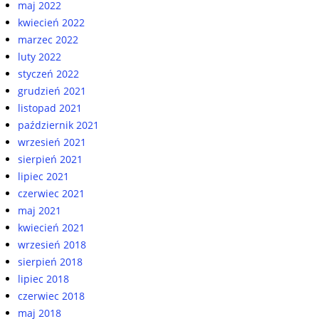
maj 2022
kwiecień 2022
marzec 2022
luty 2022
styczeń 2022
grudzień 2021
listopad 2021
październik 2021
wrzesień 2021
sierpień 2021
lipiec 2021
czerwiec 2021
maj 2021
kwiecień 2021
wrzesień 2018
sierpień 2018
lipiec 2018
czerwiec 2018
maj 2018