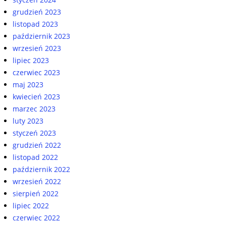
grudzień 2023
listopad 2023
październik 2023
wrzesień 2023
lipiec 2023
czerwiec 2023
maj 2023
kwiecień 2023
marzec 2023
luty 2023
styczeń 2023
grudzień 2022
listopad 2022
październik 2022
wrzesień 2022
sierpień 2022
lipiec 2022
czerwiec 2022