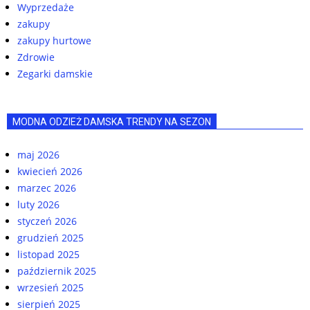
Wyprzedaże
zakupy
zakupy hurtowe
Zdrowie
Zegarki damskie
MODNA ODZIEŻ DAMSKA TRENDY NA SEZON
maj 2026
kwiecień 2026
marzec 2026
luty 2026
styczeń 2026
grudzień 2025
listopad 2025
październik 2025
wrzesień 2025
sierpień 2025