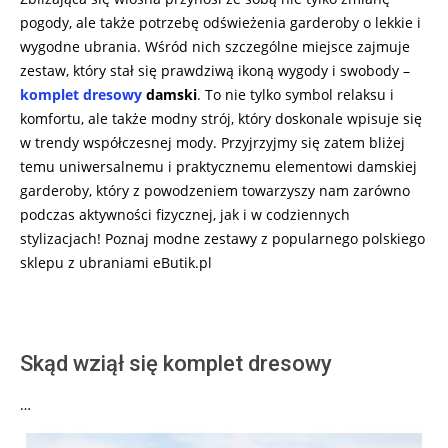
pogody, ale także potrzebę odświeżenia garderoby o lekkie i
wygodne ubrania. Wśród nich szczególne miejsce zajmuje
zestaw, który stał się prawdziwą ikoną wygody i swobody –
komplet dresowy
damski
. To nie tylko symbol relaksu i
komfortu, ale także modny strój, który doskonale wpisuje się
w trendy współczesnej mody. Przyjrzyjmy się zatem bliżej
temu uniwersalnemu i praktycznemu elementowi damskiej
garderoby, który z powodzeniem towarzyszy nam zarówno
podczas aktywności fizycznej, jak i w codziennych
stylizacjach! Poznaj modne zestawy z popularnego polskiego
sklepu z ubraniami eButik.pl
Skąd wziął się komplet dresowy
…