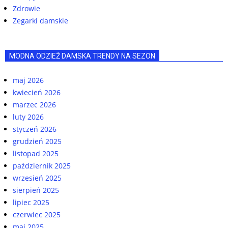
Zdrowie
Zegarki damskie
MODNA ODZIEŻ DAMSKA TRENDY NA SEZON
maj 2026
kwiecień 2026
marzec 2026
luty 2026
styczeń 2026
grudzień 2025
listopad 2025
październik 2025
wrzesień 2025
sierpień 2025
lipiec 2025
czerwiec 2025
maj 2025