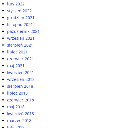
luty 2022
styczeń 2022
grudzień 2021
listopad 2021
październik 2021
wrzesień 2021
sierpień 2021
lipiec 2021
czerwiec 2021
maj 2021
kwiecień 2021
wrzesień 2018
sierpień 2018
lipiec 2018
czerwiec 2018
maj 2018
kwiecień 2018
marzec 2018
luty 2018