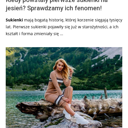
jesień? Sprawdzamy ich fenomen!
Sukienki
mają bogatą historię, której korzenie sięgają tysięcy
lat. Pierwsze sukienki pojawiły się już w starożytności, a ich
kształt i forma zmieniały się …