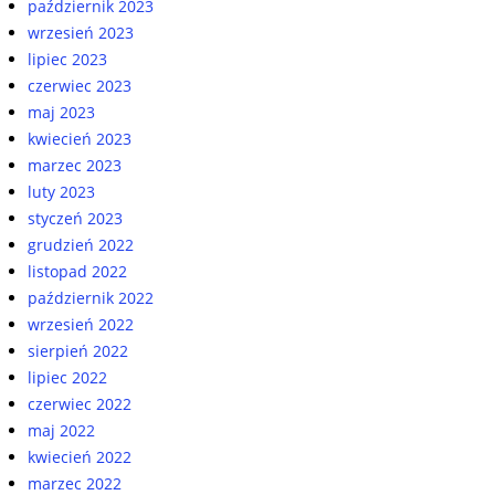
październik 2023
wrzesień 2023
lipiec 2023
czerwiec 2023
maj 2023
kwiecień 2023
marzec 2023
luty 2023
styczeń 2023
grudzień 2022
listopad 2022
październik 2022
wrzesień 2022
sierpień 2022
lipiec 2022
czerwiec 2022
maj 2022
kwiecień 2022
marzec 2022