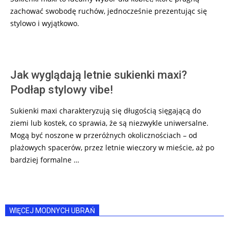
zachować swobodę ruchów, jednocześnie prezentując się
stylowo i wyjątkowo.
Jak wyglądają letnie sukienki maxi?
Podłap stylowy vibe!
Sukienki maxi charakteryzują się długością sięgającą do
ziemi lub kostek, co sprawia, że są niezwykle uniwersalne.
Mogą być noszone w przeróżnych okolicznościach – od
plażowych spacerów, przez letnie wieczory w mieście, aż po
bardziej formalne …
WIĘCEJ MODNYCH UBRAŃ