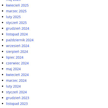
kwiecień 2025
marzec 2025
luty 2025
styczeń 2025
grudzień 2024
listopad 2024
październik 2024
wrzesień 2024
sierpień 2024
lipiec 2024
czerwiec 2024
maj 2024
kwiecień 2024
marzec 2024
luty 2024
styczeń 2024
grudzień 2023
listopad 2023