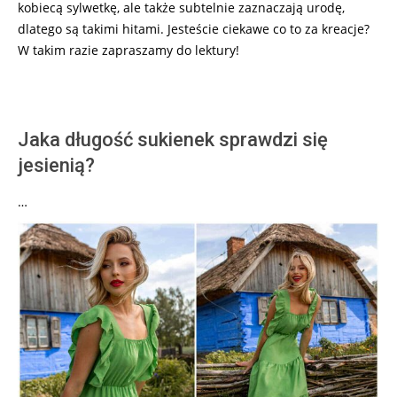
kobiecą sylwetkę, ale także subtelnie zaznaczają urodę,
dlatego są takimi hitami. Jesteście ciekawe co to za kreacje?
W takim razie zapraszamy do lektury!
Jaka długość sukienek sprawdzi się
jesienią?
…