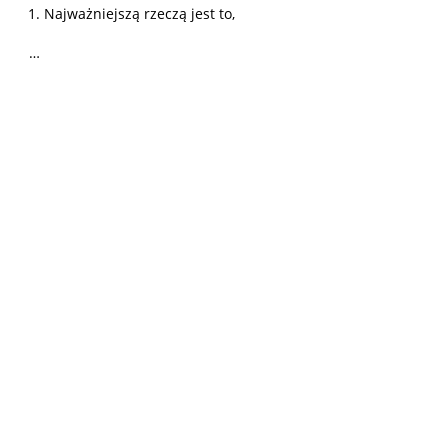
Najważniejszą rzeczą jest to,
…