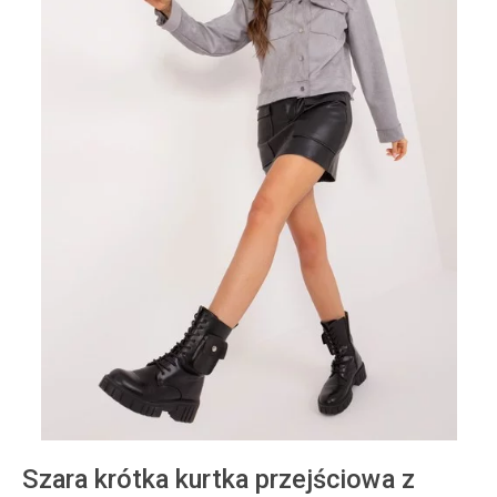
Szara krótka kurtka przejściowa z