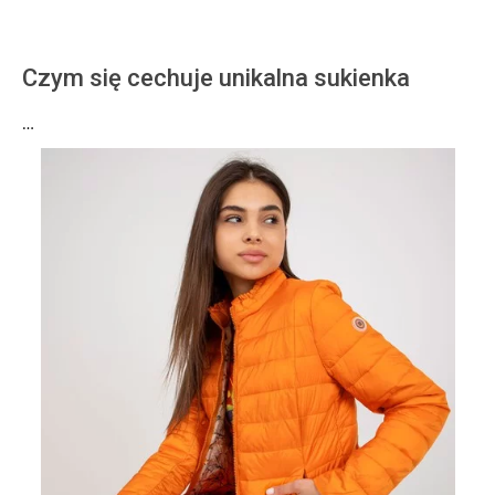
Czym się cechuje unikalna sukienka
…