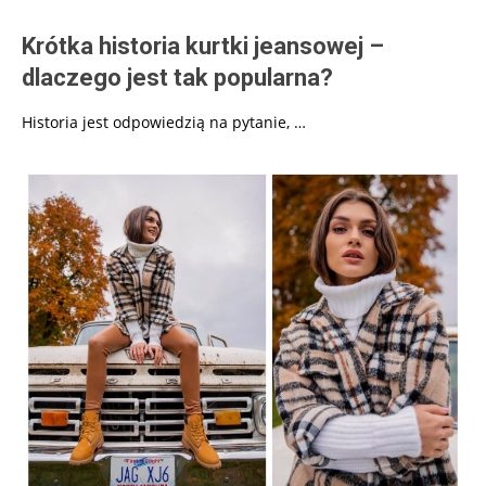
Krótka historia kurtki jeansowej –
dlaczego jest tak popularna?
Historia jest odpowiedzią na pytanie, …