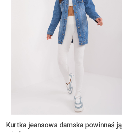
Kurtka jeansowa damska powinnaś ją