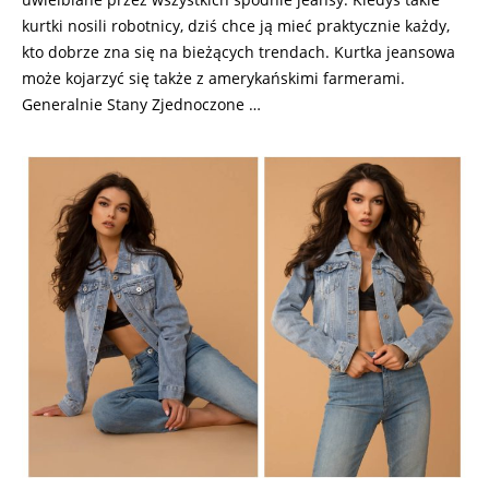
kurtki nosili robotnicy, dziś chce ją mieć praktycznie każdy,
kto dobrze zna się na bieżących trendach. Kurtka jeansowa
może kojarzyć się także z amerykańskimi farmerami.
Generalnie Stany Zjednoczone …