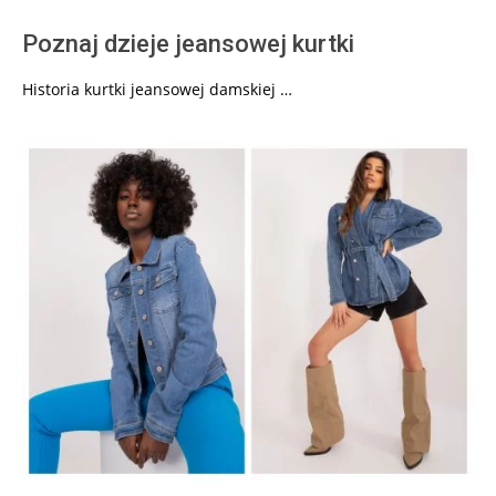
Poznaj dzieje jeansowej kurtki
Historia kurtki jeansowej damskiej …