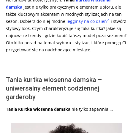
damska
jest nie tylko praktycznym elementem ubioru, ale
także kluczowym akcentem w modnych stylizacjach na ten
sezon. Dobierz do niej modne
legginsy na co dzień
i stwórz
stylowy look. Czym charakteryzuje się taka kurtka? Jakie są
najnowsze trendy i gdzie kupić tańszy model poza sezonem?
Oto kilka porad na temat wyboru i stylizacji, które pomogą Ci
przygotować się na nadchodzące miesiące.
Tania kurtka wiosenna damska –
uniwersalny element codziennej
garderoby
Tania Kurtka wiosenna damska
nie tylko zapewnia …