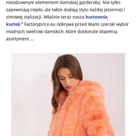
nieodzownym elementem damskiej garderoby. Nie tylko
zapewniają ciepło, ale także dodają stylu każdej jesiennej i
zimowej stylizacji. Właśnie teraz nasza
hurtownia
kurtek
Factoryprice.eu odkrywa przed Wami szeroki wybór
modnych swetrów damskich, które doskonale dopełnią
asortyment …