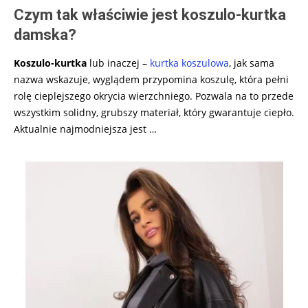
Czym tak właściwie jest koszulo-kurtka
damska?
Koszulo-kurtka
lub inaczej –
kurtka koszulowa
, jak sama
nazwa wskazuje, wyglądem przypomina koszulę, która pełni
rolę cieplejszego okrycia wierzchniego. Pozwala na to przede
wszystkim solidny, grubszy materiał, który gwarantuje ciepło.
Aktualnie najmodniejsza jest …