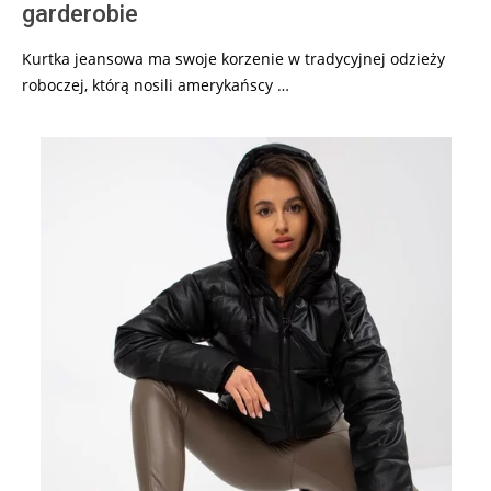
garderobie
Kurtka jeansowa ma swoje korzenie w tradycyjnej odzieży
roboczej, którą nosili amerykańscy …