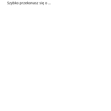
Szybko przekonasz się o …