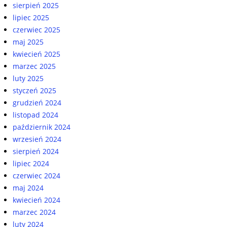
sierpień 2025
lipiec 2025
czerwiec 2025
maj 2025
kwiecień 2025
marzec 2025
luty 2025
styczeń 2025
grudzień 2024
listopad 2024
październik 2024
wrzesień 2024
sierpień 2024
lipiec 2024
czerwiec 2024
maj 2024
kwiecień 2024
marzec 2024
luty 2024