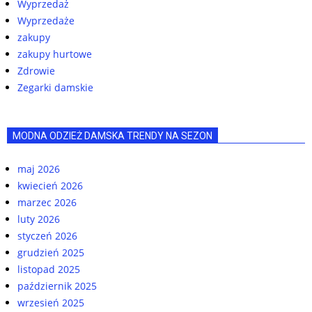
Wyprzedaż
Wyprzedaże
zakupy
zakupy hurtowe
Zdrowie
Zegarki damskie
MODNA ODZIEŻ DAMSKA TRENDY NA SEZON
maj 2026
kwiecień 2026
marzec 2026
luty 2026
styczeń 2026
grudzień 2025
listopad 2025
październik 2025
wrzesień 2025