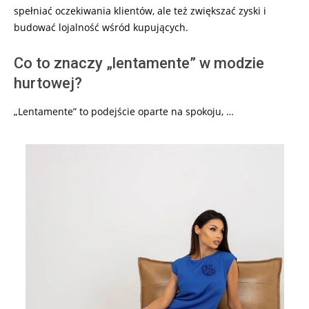
spełniać oczekiwania klientów, ale też zwiększać zyski i
budować lojalność wśród kupujących.
Co to znaczy „lentamente” w modzie
hurtowej?
„Lentamente” to podejście oparte na spokoju, …