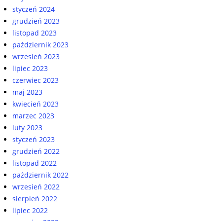
styczeń 2024
grudzień 2023
listopad 2023
październik 2023
wrzesień 2023
lipiec 2023
czerwiec 2023
maj 2023
kwiecień 2023
marzec 2023
luty 2023
styczeń 2023
grudzień 2022
listopad 2022
październik 2022
wrzesień 2022
sierpień 2022
lipiec 2022