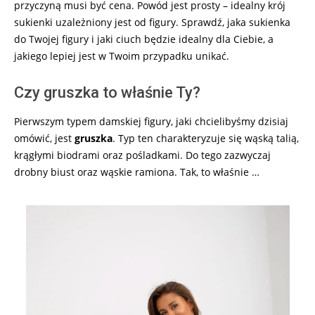
przyczyną musi być cena. Powód jest prosty – idealny krój
sukienki uzależniony jest od figury. Sprawdź, jaka sukienka
do Twojej figury i jaki ciuch będzie idealny dla Ciebie, a
jakiego lepiej jest w Twoim przypadku unikać.
Czy gruszka to właśnie Ty?
Pierwszym typem damskiej figury, jaki chcielibyśmy dzisiaj
omówić, jest
gruszka
. Typ ten charakteryzuje się wąską talią,
krągłymi biodrami oraz pośladkami. Do tego zazwyczaj
drobny biust oraz wąskie ramiona. Tak, to właśnie …