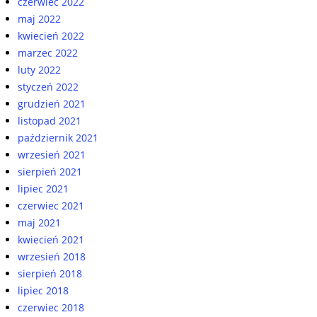
czerwiec 2022
maj 2022
kwiecień 2022
marzec 2022
luty 2022
styczeń 2022
grudzień 2021
listopad 2021
październik 2021
wrzesień 2021
sierpień 2021
lipiec 2021
czerwiec 2021
maj 2021
kwiecień 2021
wrzesień 2018
sierpień 2018
lipiec 2018
czerwiec 2018