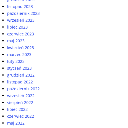
listopad 2023
październik 2023
wrzesień 2023
lipiec 2023
czerwiec 2023
maj 2023
kwiecień 2023
marzec 2023
luty 2023
styczeń 2023
grudzień 2022
listopad 2022
październik 2022
wrzesień 2022
sierpień 2022
lipiec 2022
czerwiec 2022
maj 2022