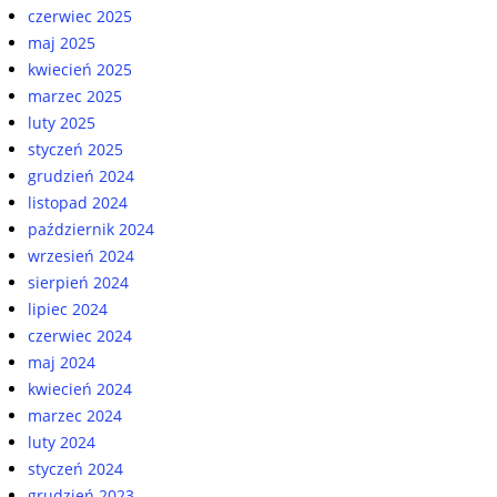
czerwiec 2025
maj 2025
kwiecień 2025
marzec 2025
luty 2025
styczeń 2025
grudzień 2024
listopad 2024
październik 2024
wrzesień 2024
sierpień 2024
lipiec 2024
czerwiec 2024
maj 2024
kwiecień 2024
marzec 2024
luty 2024
styczeń 2024
grudzień 2023