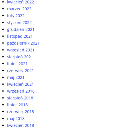
kwiecień 2022
marzec 2022
luty 2022
styczeń 2022
grudzień 2021
listopad 2021
październik 2021
wrzesień 2021
sierpień 2021
lipiec 2021
czerwiec 2021
maj 2021
kwiecień 2021
wrzesień 2018
sierpień 2018
lipiec 2018
czerwiec 2018
maj 2018
kwiecień 2018