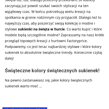
zaczynają już powoli szukać swoich stylizacji na ten
wyjątkowy czas. W końcu potrzebują wielu kreacji na
spotkania w gronie rodzinnym czy przyjaciół. Dlatego też to
najwyższy czas, aby poszerzyć swoją kolekcję o modne i
stylowe
sukienki na święta w hurcie
. Co warto kupić i które
modele będą szczególnie modne? Zapraszamy na nasz krótki
przegląd topowych kreacji z hurtowni Factoryprice.
Podpowiemy, co jest teraz najbardziej stylowe i które kolory
sukienek to absolutnie świąteczne trendy. Koniecznie czytaj
dalej!
Świąteczne kolory świątecznych sukienek!
Na pewno zastanawiasz się, jakie kolory świątecznych
sukienek warto mieć
…