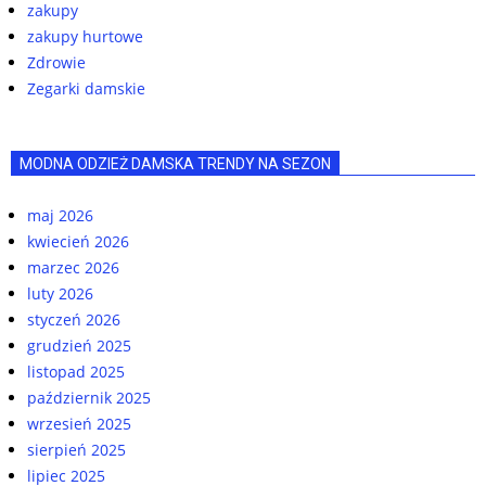
zakupy
zakupy hurtowe
Zdrowie
Zegarki damskie
MODNA ODZIEŻ DAMSKA TRENDY NA SEZON
maj 2026
kwiecień 2026
marzec 2026
luty 2026
styczeń 2026
grudzień 2025
listopad 2025
październik 2025
wrzesień 2025
sierpień 2025
lipiec 2025