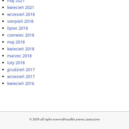
maj 2021
kwiecień 2021
wrzesień 2018
sierpień 2018
lipiec 2018
czerwiec 2018
maj 2018
kwiecień 2018
marzec 2018
luty 2018
grudzień 2017
wrzesień 2017
kwiecień 2016
© 2026 all rights reserved/wszelkie prawa zastrzeżone