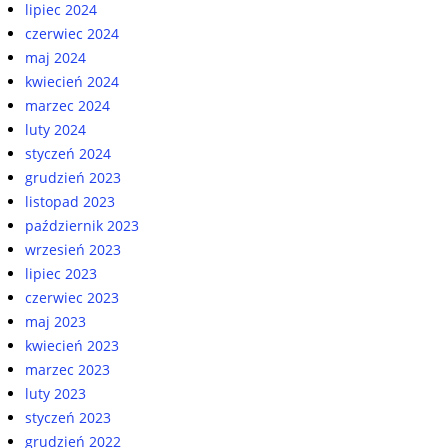
lipiec 2024
czerwiec 2024
maj 2024
kwiecień 2024
marzec 2024
luty 2024
styczeń 2024
grudzień 2023
listopad 2023
październik 2023
wrzesień 2023
lipiec 2023
czerwiec 2023
maj 2023
kwiecień 2023
marzec 2023
luty 2023
styczeń 2023
grudzień 2022