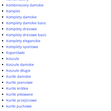
Kombinezony damskie
Komplet
Komplety damskie
Komplety damskie basic
Komplety dresowe
Komplety dresowe basic
Komplety eleganckie
Komplety sportowe
Kopertówki
Koszule
Koszule damskie
Koszule długie
Kurtki damskie
Kurtki jeansowe
Kurtki krótkie
Kurtki pikowane
Kurtki przejściowe
kurtki puchowe