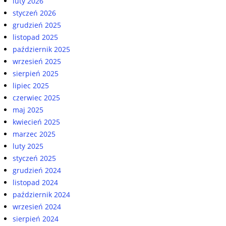
luty 2026
styczeń 2026
grudzień 2025
listopad 2025
październik 2025
wrzesień 2025
sierpień 2025
lipiec 2025
czerwiec 2025
maj 2025
kwiecień 2025
marzec 2025
luty 2025
styczeń 2025
grudzień 2024
listopad 2024
październik 2024
wrzesień 2024
sierpień 2024