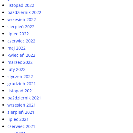
listopad 2022
październik 2022
wrzesień 2022
sierpień 2022
lipiec 2022
czerwiec 2022
maj 2022
kwiecień 2022
marzec 2022
luty 2022
styczeń 2022
grudzień 2021
listopad 2021
październik 2021
wrzesień 2021
sierpień 2021
lipiec 2021
czerwiec 2021