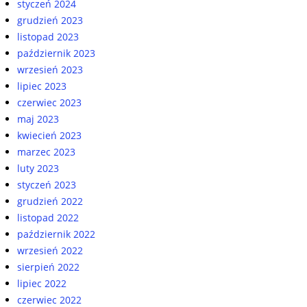
styczeń 2024
grudzień 2023
listopad 2023
październik 2023
wrzesień 2023
lipiec 2023
czerwiec 2023
maj 2023
kwiecień 2023
marzec 2023
luty 2023
styczeń 2023
grudzień 2022
listopad 2022
październik 2022
wrzesień 2022
sierpień 2022
lipiec 2022
czerwiec 2022