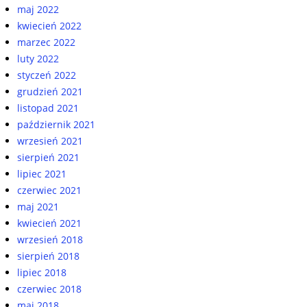
maj 2022
kwiecień 2022
marzec 2022
luty 2022
styczeń 2022
grudzień 2021
listopad 2021
październik 2021
wrzesień 2021
sierpień 2021
lipiec 2021
czerwiec 2021
maj 2021
kwiecień 2021
wrzesień 2018
sierpień 2018
lipiec 2018
czerwiec 2018
maj 2018