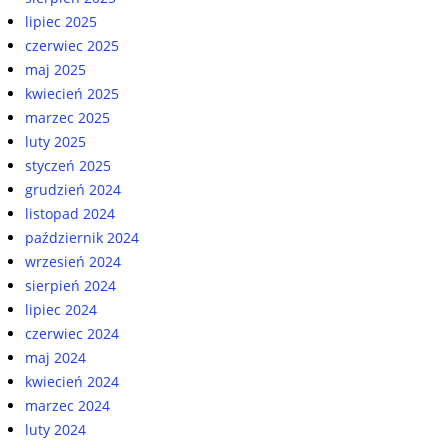
lipiec 2025
czerwiec 2025
maj 2025
kwiecień 2025
marzec 2025
luty 2025
styczeń 2025
grudzień 2024
listopad 2024
październik 2024
wrzesień 2024
sierpień 2024
lipiec 2024
czerwiec 2024
maj 2024
kwiecień 2024
marzec 2024
luty 2024