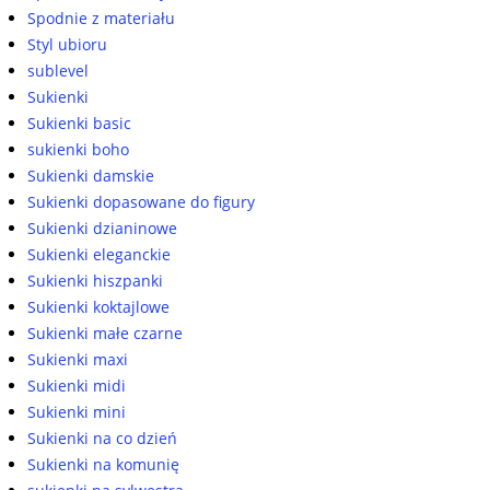
Spodnie z materiału
Styl ubioru
sublevel
Sukienki
Sukienki basic
sukienki boho
Sukienki damskie
Sukienki dopasowane do figury
Sukienki dzianinowe
Sukienki eleganckie
Sukienki hiszpanki
Sukienki koktajlowe
Sukienki małe czarne
Sukienki maxi
Sukienki midi
Sukienki mini
Sukienki na co dzień
Sukienki na komunię