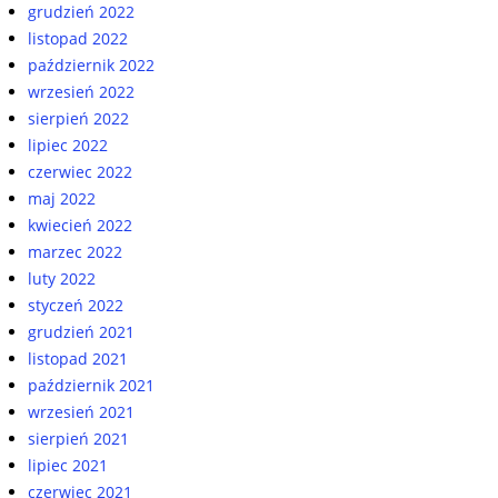
grudzień 2022
listopad 2022
październik 2022
wrzesień 2022
sierpień 2022
lipiec 2022
czerwiec 2022
maj 2022
kwiecień 2022
marzec 2022
luty 2022
styczeń 2022
grudzień 2021
listopad 2021
październik 2021
wrzesień 2021
sierpień 2021
lipiec 2021
czerwiec 2021