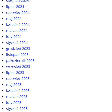
sierpień 2024
lipiec 2024
czerwiec 2024
maj 2024
kwiecień 2024
marzec 2024
luty 2024
styczeń 2024
grudzień 2023
listopad 2023
październik 2023
wrzesień 2023
lipiec 2023
czerwiec 2023
maj 2023
kwiecień 2023
marzec 2023
luty 2023
styczeń 2023