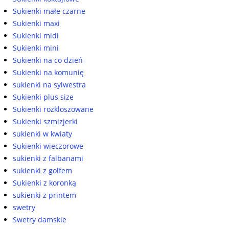
Sukienki małe czarne
Sukienki maxi
Sukienki midi
Sukienki mini
Sukienki na co dzień
Sukienki na komunię
sukienki na sylwestra
Sukienki plus size
Sukienki rozkloszowane
Sukienki szmizjerki
sukienki w kwiaty
Sukienki wieczorowe
sukienki z falbanami
sukienki z golfem
Sukienki z koronką
sukienki z printem
swetry
Swetry damskie