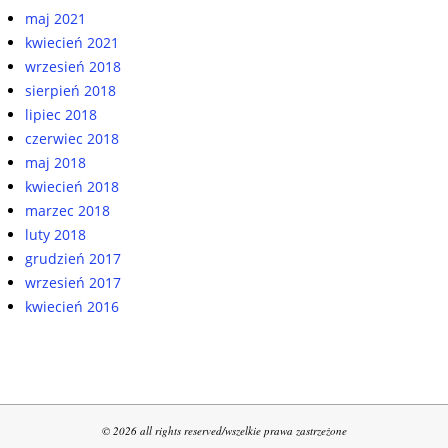
maj 2021
kwiecień 2021
wrzesień 2018
sierpień 2018
lipiec 2018
czerwiec 2018
maj 2018
kwiecień 2018
marzec 2018
luty 2018
grudzień 2017
wrzesień 2017
kwiecień 2016
© 2026 all rights reserved/wszelkie prawa zastrzeżone