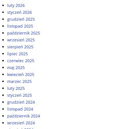
luty 2026
styczeń 2026
grudzień 2025
listopad 2025
październik 2025
wrzesień 2025
sierpień 2025
lipiec 2025
czerwiec 2025
maj 2025
kwiecień 2025
marzec 2025
luty 2025
styczeń 2025
grudzień 2024
listopad 2024
październik 2024
wrzesień 2024