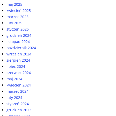
maj 2025
kwiecień 2025
marzec 2025
luty 2025
styczeń 2025
grudzień 2024
listopad 2024
październik 2024
wrzesień 2024
sierpień 2024
lipiec 2024
czerwiec 2024
maj 2024
kwiecień 2024
marzec 2024
luty 2024
styczeń 2024
grudzień 2023