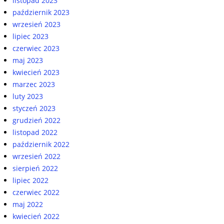
listopad 2023
październik 2023
wrzesień 2023
lipiec 2023
czerwiec 2023
maj 2023
kwiecień 2023
marzec 2023
luty 2023
styczeń 2023
grudzień 2022
listopad 2022
październik 2022
wrzesień 2022
sierpień 2022
lipiec 2022
czerwiec 2022
maj 2022
kwiecień 2022