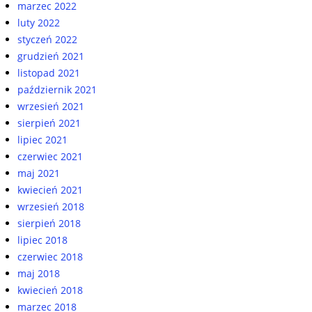
marzec 2022
luty 2022
styczeń 2022
grudzień 2021
listopad 2021
październik 2021
wrzesień 2021
sierpień 2021
lipiec 2021
czerwiec 2021
maj 2021
kwiecień 2021
wrzesień 2018
sierpień 2018
lipiec 2018
czerwiec 2018
maj 2018
kwiecień 2018
marzec 2018