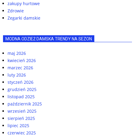
zakupy hurtowe
Zdrowie
Zegarki damskie
MODNA ODZIEŻ DAMSKA TRENDY NA SEZON
maj 2026
kwiecień 2026
marzec 2026
luty 2026
styczeń 2026
grudzień 2025
listopad 2025
październik 2025
wrzesień 2025
sierpień 2025
lipiec 2025
czerwiec 2025