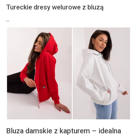
Tureckie dresy welurowe z bluzą
…
Bluza damskie z kapturem – idealna