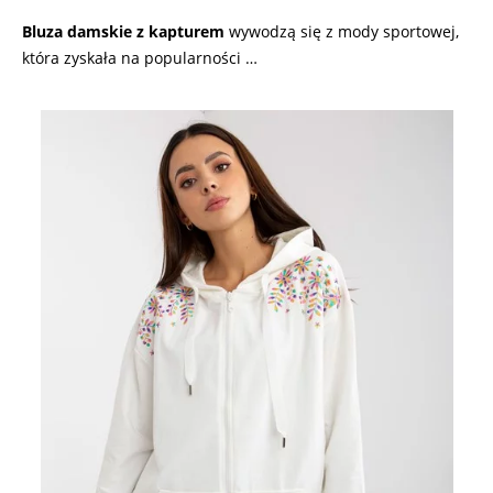
Bluza damskie z kapturem
wywodzą się z mody sportowej,
która zyskała na popularności …