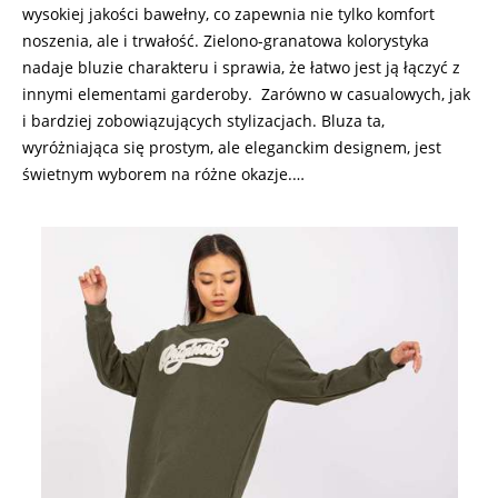
wysokiej jakości bawełny, co zapewnia nie tylko komfort
noszenia, ale i trwałość. Zielono-granatowa kolorystyka
nadaje bluzie charakteru i sprawia, że łatwo jest ją łączyć z
innymi elementami garderoby. Zarówno w casualowych, jak
i bardziej zobowiązujących stylizacjach. Bluza ta,
wyróżniająca się prostym, ale eleganckim designem, jest
świetnym wyborem na różne okazje.…