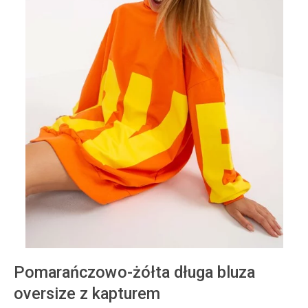
Pomarańczowo-żółta długa bluza
oversize z kapturem