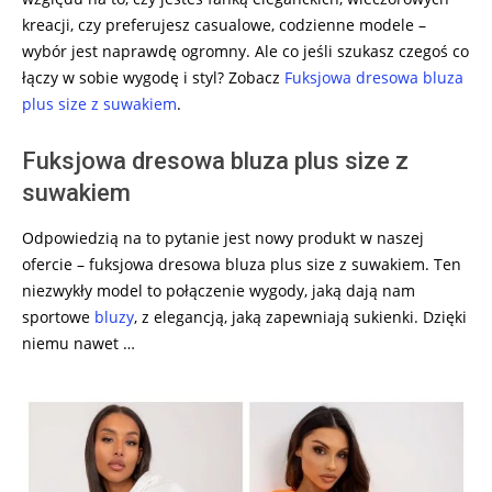
kreacji, czy preferujesz casualowe, codzienne modele –
wybór jest naprawdę ogromny. Ale co jeśli szukasz czegoś co
łączy w sobie wygodę i styl? Zobacz
Fuksjowa dresowa bluza
plus size z suwakiem
.
Fuksjowa dresowa bluza plus size z
suwakiem
Odpowiedzią na to pytanie jest nowy produkt w naszej
ofercie – fuksjowa dresowa bluza plus size z suwakiem. Ten
niezwykły model to połączenie wygody, jaką dają nam
sportowe
bluzy
, z elegancją, jaką zapewniają sukienki. Dzięki
niemu nawet …