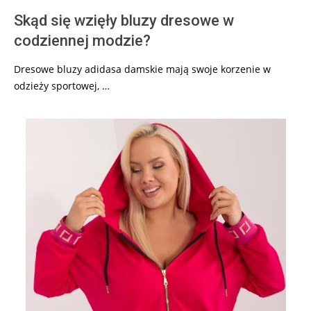
Skąd się wzięły bluzy dresowe w
codziennej modzie?
Dresowe bluzy adidasa damskie mają swoje korzenie w
odzieży sportowej, …