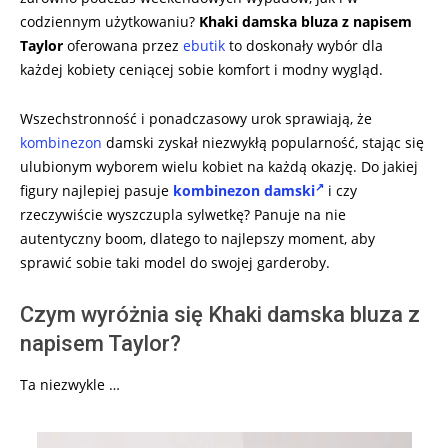
codziennym użytkowaniu?
Khaki damska bluza z napisem
Taylor
oferowana przez
ebutik
to doskonały wybór dla
każdej kobiety ceniącej sobie komfort i modny wygląd.
Wszechstronność i ponadczasowy urok sprawiają, że
kombinezon
damski zyskał niezwykłą popularność, stając się
ulubionym wyborem wielu kobiet na każdą okazję. Do jakiej
figury najlepiej pasuje
kombinezon damski
i czy
rzeczywiście wyszczupla sylwetkę? Panuje na nie
autentyczny boom, dlatego to najlepszy moment, aby
sprawić sobie taki model do swojej garderoby.
Czym wyróżnia się Khaki damska bluza z
napisem Taylor?
Ta niezwykle …